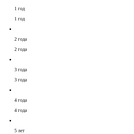
1 год
1 год
2 года
2 года
3 года
3 года
4 года
4 года
5 лет