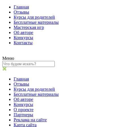
Главная
Отзывы
Курсы для родителей
Бесплатные материалы
Мастерская игр
Об авторе
Конкурсы
Контакты
Меню
Главная
Отзывы
Курсы для родителей
Бесплатные материалы
Об авторе
Конкурсы
О проекте
Партнеры
Реклама на сайте
Карта сайта