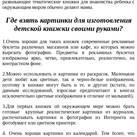
развивающие тематические книжки для знакомства ребенка с
окружающим миром обычно делают мамы.
Где взять картинки для изготовления
детской книжки своими руками?
1.Очень хороши для таких книжек современные рекламные
буклеты различных магазинов или кафе, из которых можно
вырезать фотографии. Предметы в рекламных буклетах
изображены ярко, четко, привлекательно, реалистично, на
контрастном фоне.
2.Можно использовать и картинки из раскрасок. Маленькие
дети любят как цветные, так и черно-белые изображения,
поэтому в книжке могут быть и те, и другие (кстати, по
данным исследований, взрослые предпочитают в книгах
исключительно цветные изображения в отличие от малышей).
3.Для первых книжек об окружающем мире можно брать
готовые крупные реалистические картинки из журналов,
распечатывать картинки и фотографии из Интернета на
фотобумаге или цветном принтере.
4. Очень хороши картинки из календарей. Тем более, что