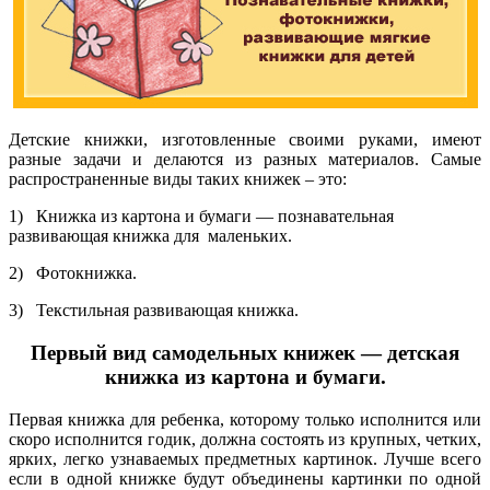
Детские книжки, изготовленные своими руками, имеют
разные задачи и делаются из разных материалов. Самые
распространенные виды таких книжек – это:
1) Книжка из картона и бумаги — познавательная
развивающая книжка для маленьких.
2) Фотокнижка.
3) Текстильная развивающая книжка.
Первый вид самодельных книжек — детская
книжка из картона и бумаги.
Первая книжка для ребенка, которому только исполнится или
скоро исполнится годик, должна состоять из крупных, четких,
ярких, легко узнаваемых предметных картинок. Лучше всего
если в одной книжке будут объединены картинки по одной