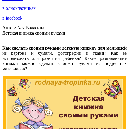
в однокласниках
в facebook
Автор: Ася Валасина
Детская книжка своими руками
Как сделать своими руками детскую книжку для малышей
из картона и бумаги, фотографий и ткани? Как ее
использовать для развития ребенка? Какие развивающие
книжки можно сделать своими руками из подручных
материалов?