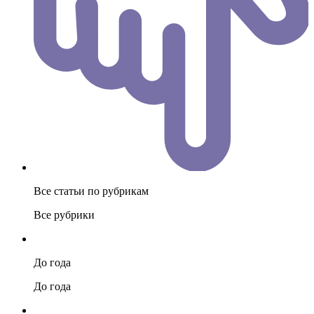
Все статьи по рубрикам
Все рубрики
До года
До года