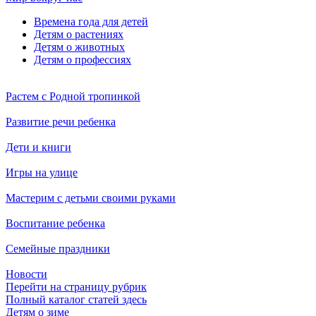
Времена года для детей
Детям о растениях
Детям о животных
Детям о профессиях
Растем с Родной тропинкой
Развитие речи ребенка
Дети и книги
Игры на улице
Мастерим с детьми своими руками
Воспитание ребенка
Семейные праздники
Новости
Перейти на страницу рубрик
Полный каталог статей здесь
Детям о зиме