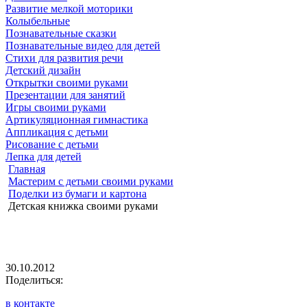
Развитие мелкой моторики
Колыбельные
Познавательные сказки
Познавательные видео для детей
Стихи для развития речи
Детский дизайн
Открытки своими руками
Презентации для занятий
Игры своими руками
Артикуляционная гимнастика
Аппликация с детьми
Рисование с детьми
Лепка для детей
Главная
Мастерим с детьми своими руками
Поделки из бумаги и картона
Детская книжка своими руками
30.10.2012
Поделиться:
в контакте