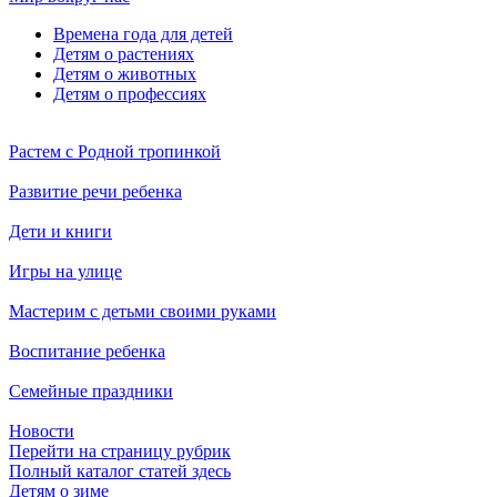
Времена года для детей
Детям о растениях
Детям о животных
Детям о профессиях
Растем с Родной тропинкой
Развитие речи ребенка
Дети и книги
Игры на улице
Мастерим с детьми своими руками
Воспитание ребенка
Семейные праздники
Новости
Перейти на страницу рубрик
Полный каталог статей здесь
Детям о зиме