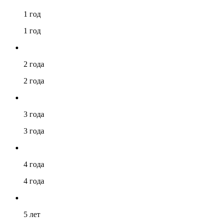
1 год
1 год
2 года
2 года
3 года
3 года
4 года
4 года
5 лет