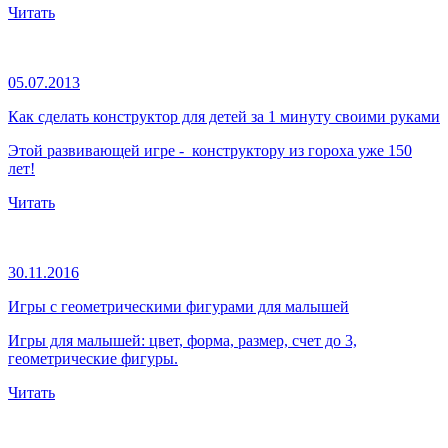
Читать
05.07.2013
Как сделать конструктор для детей за 1 минуту своими руками
Этой развивающей игре - конструктору из гороха уже 150
лет!
Читать
30.11.2016
Игры с геометрическими фигурами для малышей
Игры для малышей: цвет, форма, размер, счет до 3,
геометрические фигуры.
Читать