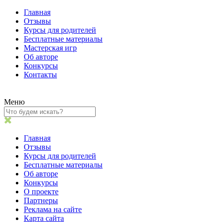
Главная
Отзывы
Курсы для родителей
Бесплатные материалы
Мастерская игр
Об авторе
Конкурсы
Контакты
Меню
Главная
Отзывы
Курсы для родителей
Бесплатные материалы
Об авторе
Конкурсы
О проекте
Партнеры
Реклама на сайте
Карта сайта