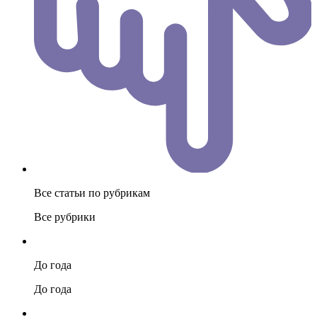
Все статьи по рубрикам
Все рубрики
До года
До года