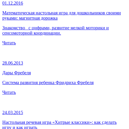
01.12.2016
Математическая настольная игра для дошкольников своими
руками: магнитная дорожка
Знакомство с цифрами, развитие мелкой моторики и
сенсомоторной координации.
Читать
28.06.2013
Дары Фребеля
Система развития ребенка Фридриха Фребеля
Читать
24.03.2015
Настольная речевая игра «Хитрые классики»: как сделать
игру и как играть