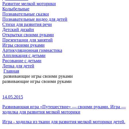
Развитие мелкой моторики
Колыбельные
Познавательные сказки
Познавательные видео для детей
Стихи для развития речи
Детский дизайн
Открытки своими руками
Презентации для занятий
Игры своими руками
Артикуляционная гимнастика
Аппликация с детьми
Рисование с детьми
Лепка для детей
Главная
развивающие игры своими руками
развивающие игры своими руками
14.05.2015
Развивающая игра «Путешествие» — своими руками. Игра —
ходилка для развития мелкой моторики
Игра - ходилка из ткани для развития мелкой моторики детей.