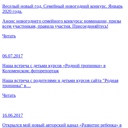
Веселый новый год. Семейный новогодний конкурс. Январь
2020 года.
Анонс новогоднего семейного конкурса: номинации, призы
всем участникам, правила участия. Присоединяйтесь!
Читать
06.07.2017
Наша встреча с детьми курсов «Родной тропинки» в
Коломенском: фоторепортаж
Наша встреча с родителями и детьми курсов сайта "Родная
тропинка" в…
Читать
16.06.2017
Открылся мой новый авторский канал «Развитие ребенка» в