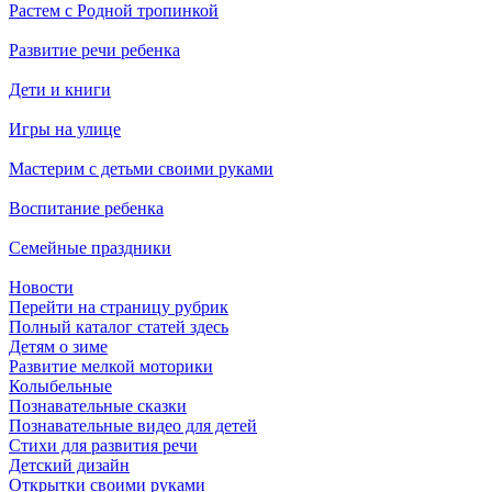
Растем с Родной тропинкой
Развитие речи ребенка
Дети и книги
Игры на улице
Мастерим с детьми своими руками
Воспитание ребенка
Семейные праздники
Новости
Перейти на страницу рубрик
Полный каталог статей здесь
Детям о зиме
Развитие мелкой моторики
Колыбельные
Познавательные сказки
Познавательные видео для детей
Стихи для развития речи
Детский дизайн
Открытки своими руками