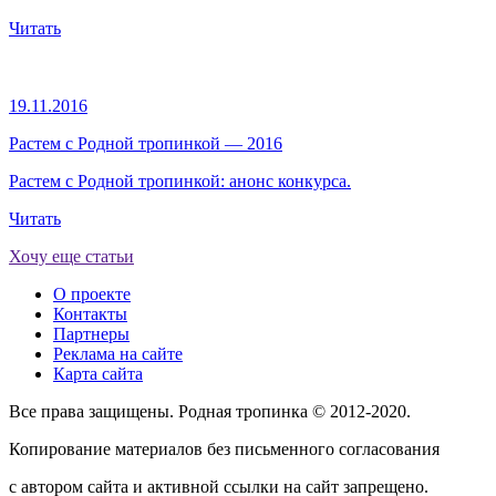
Читать
19.11.2016
Растем с Родной тропинкой — 2016
Растем с Родной тропинкой: анонс конкурса.
Читать
Хочу еще статьи
О проекте
Контакты
Партнеры
Реклама на сайте
Карта сайта
Все права защищены. Родная тропинка © 2012-2020.
Копирование материалов без письменного согласования
с автором сайта и активной ссылки на сайт запрещено.