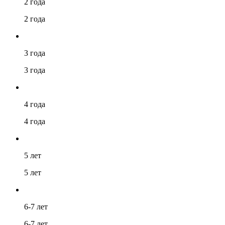
2 года
2 года
3 года
3 года
4 года
4 года
5 лет
5 лет
6-7 лет
6-7 лет