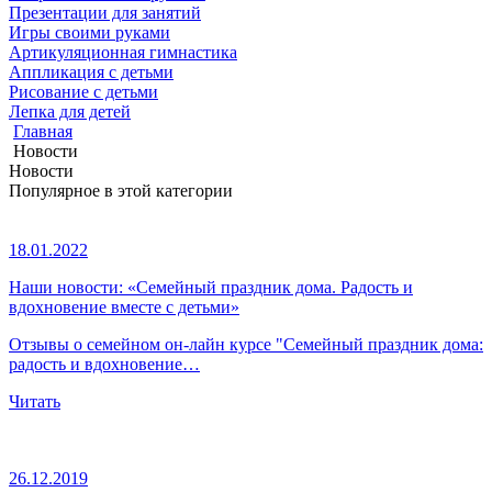
Презентации для занятий
Игры своими руками
Артикуляционная гимнастика
Аппликация с детьми
Рисование с детьми
Лепка для детей
Главная
Новости
Новости
Популярное в этой категории
18.01.2022
Наши новости: «Семейный праздник дома. Радость и
вдохновение вместе с детьми»
Отзывы о семейном он-лайн курсе "Семейный праздник дома:
радость и вдохновение…
Читать
26.12.2019