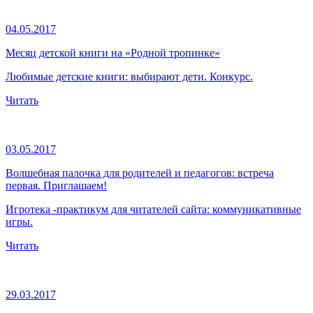
04.05.2017
Месяц детской книги на «Родной тропинке»
Любимые детские книги: выбирают дети. Конкурс.
Читать
03.05.2017
Волшебная палочка для родителей и педагогов: встреча
первая. Приглашаем!
Игротека -практикум для читателей сайта: коммуникативные
игры.
Читать
29.03.2017