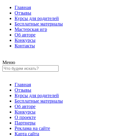
Главная
Отзывы
Курсы для родителей
Бесплатные материалы
Мастерская игр
Об авторе
Конкурсы
Контакты
Меню
Главная
Отзывы
Курсы для родителей
Бесплатные материалы
Об авторе
Конкурсы
О проекте
Партнеры
Реклама на сайте
Карта сайта