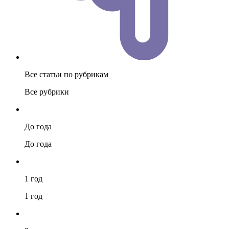
Все статьи по рубрикам
Все рубрики
До года
До года
1 год
1 год