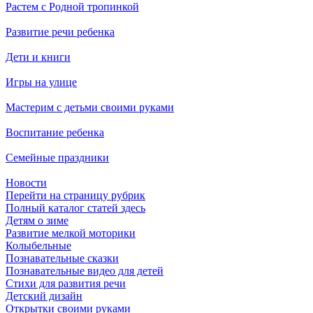
Растем с Родной тропинкой
Развитие речи ребенка
Дети и книги
Игры на улице
Мастерим с детьми своими руками
Воспитание ребенка
Семейные праздники
Новости
Перейти на страницу рубрик
Полный каталог статей здесь
Детям о зиме
Развитие мелкой моторики
Колыбельные
Познавательные сказки
Познавательные видео для детей
Стихи для развития речи
Детский дизайн
Открытки своими руками