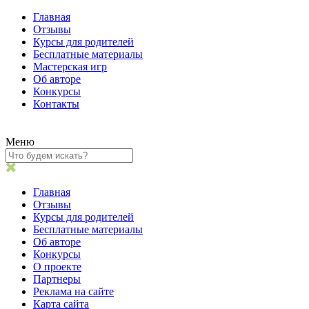
Главная
Отзывы
Курсы для родителей
Бесплатные материалы
Мастерская игр
Об авторе
Конкурсы
Контакты
Меню
Главная
Отзывы
Курсы для родителей
Бесплатные материалы
Об авторе
Конкурсы
О проекте
Партнеры
Реклама на сайте
Карта сайта