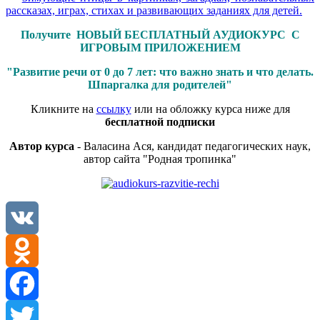
рассказах, играх, стихах и развивающих заданиях для детей.
Получите НОВЫЙ БЕСПЛАТНЫЙ АУДИОКУРС С
ИГРОВЫМ ПРИЛОЖЕНИЕМ
"Развитие речи от 0 до 7 лет: что важно знать и что делать.
Шпаргалка для родителей"
Кликните на
ссылку
или на обложку курса ниже для
бесплатной подписки
Автор курса
- Валасина Ася, кандидат педагогических наук,
автор сайта "Родная тропинка"
VK
Odnoklassniki
Facebook