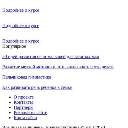
Подробнее о курсе
Подробнее о курсе
Подробнее о курсе
Популярное
20 идей развития речи малышей для занятых мам
Развитие мелкой моторики: что важно знать и что делать
Пальчиковая гимнастика
Как развивать речь ребенка в семье
О проекте
Контакты
Партнеры
Реклама на сайте
Карта сайта
Все права защищены. Родная тропинка © 2012-2020.