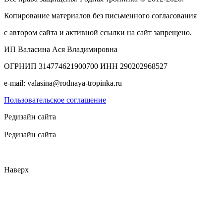
Копирование материалов без письменного согласования
с автором сайта и активной ссылки на сайт запрещено.
ИП Валасина Ася Владимировна
ОГРНИП 314774621900700 ИНН 290202968527
e-mail: valasina@rodnaya-tropinka.ru
Пользовательское соглашение
Редизайн сайта
Редизайн сайта
Наверх