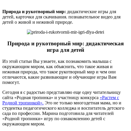
Природа и рукотворный мир:
дидактические игры для
детей, карточки для скачивания. познавательное видео для
детей о живой и неживой природе.
Природа и рукотворный мир: дидактическая
игра для детей
Из этой статьи Вы узнаете, как познакомить малыша с
окружающим миром, как объяснить, что такое живая и
неживая природа, что такое рукотворный мир и чем они
отличаются, какие развивающие и обучающие игры Вам
помогут.
Сегодня я с радостью представляю еще одну читательницу
сайта «Родная тропинка» и участницу конкурса
«Растем с
Родной тропинкой».
Это не только многодетная мама, но и
студентка педагогического колледжа и воспитатель детского
сада по профессии. Марина подготовила для читателей
«Родной тропинки» игру по ознакомлению детей с
окружающим миром.