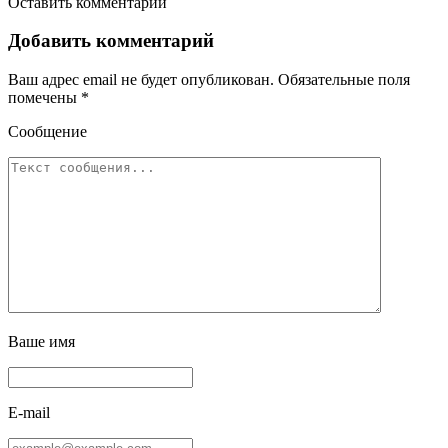
Оставить комментарий
Добавить комментарий
Ваш адрес email не будет опубликован.
Обязательные поля
помечены
*
Сообщение
Ваше имя
E-mail