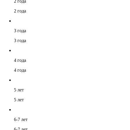
2 года
2 года
3 года
3 года
4 года
4 года
5 лет
5 лет
6-7 лет
6-7 лет