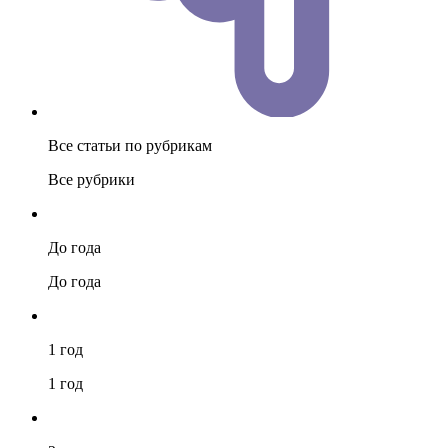
Все статьи по рубрикам
Все рубрики
До года
До года
1 год
1 год