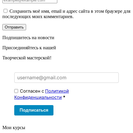
Сохранить моё имя, email и адрес сайта в этом браузере для
последующих моих комментариев.
Подпишитесь на новости
Присоединяйтесь к нашей
Творческой мастерской!
Согласен с
Политикой
Конфиденциальности
*
Подписаться
Мои курсы