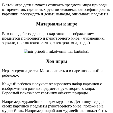
В этой игре дети научатся отличать предметы мира природы
от предметов, сделанных руками человека, классифицировать
картинки, рассуждать и делать выводы, описывать предметы.
Материалы к игре
Вам понадобятся для игры картинки с изображением
предметов природного и рукотворного мира (муравейник,
зеркало, цветок колокольчик; электролампа, и др.).
Ход игры
Играет группа детей. Можно играть и в паре «взрослый и
ребенок».
Каждый ребенок получает от взрослого набор картинок с
изображением разных предметов рукотворного мира.
Взрослый показывает картинку объекта природы.
Например, муравейник — дом муравьев. Дети ищут среди
своих картинок предметы рукотворного мира, похожие на
муравейник. Например, парой для муравейника может быть