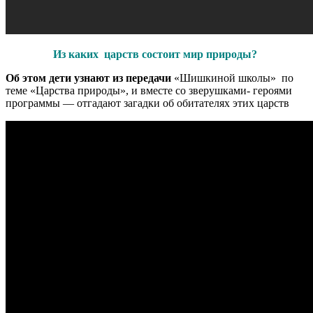
Из каких царств состоит мир природы?
Об этом дети узнают из передачи
«Шишкиной школы» по
теме «Царства природы», и вместе со зверушками- героями
программы — отгадают загадки об обитателях этих царств