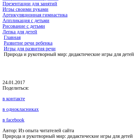
Презентации для занятий
Игры своими руками
Артикуляционная гимнастика
Аппликация с детьми
Рисование с детьми
Лепка для детей
Главная
Развитие речи ребенка
Игры для развития речи
Природа и рукотворный мир: дидактические игры для детей
24.01.2017
Поделиться:
в контакте
в однокласниках
в facebook
Автор: Из опыта читателей сайта
Природа и рукотворный мир: дидактические игры для детей