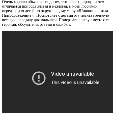
Очень хорошо объясняется детям, что такое природа и чем
отличается природа живая и неживая, в моей любимой
передаче для детей по окружающему миру «Шишкина школа.
Природоведение». Посмотрите с детьми эту познавательную
веселую передачу для малышей. Поиграйте в игру вместе с ее
героями, обсудите их ответы и ошибки.