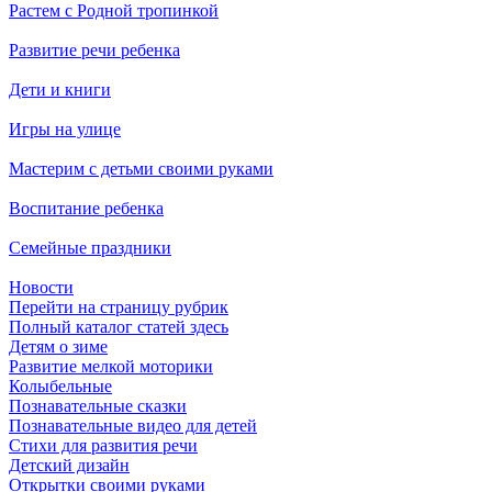
Растем с Родной тропинкой
Развитие речи ребенка
Дети и книги
Игры на улице
Мастерим с детьми своими руками
Воспитание ребенка
Семейные праздники
Новости
Перейти на страницу рубрик
Полный каталог статей здесь
Детям о зиме
Развитие мелкой моторики
Колыбельные
Познавательные сказки
Познавательные видео для детей
Стихи для развития речи
Детский дизайн
Открытки своими руками