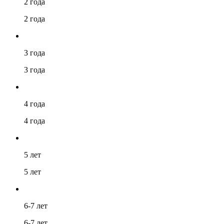
2 года
2 года
3 года
3 года
4 года
4 года
5 лет
5 лет
6-7 лет
6-7 лет