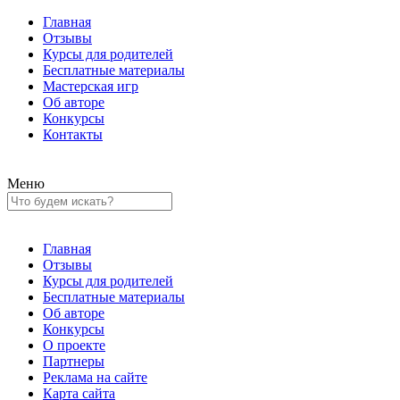
Главная
Отзывы
Курсы для родителей
Бесплатные материалы
Мастерская игр
Об авторе
Конкурсы
Контакты
Меню
Главная
Отзывы
Курсы для родителей
Бесплатные материалы
Об авторе
Конкурсы
О проекте
Партнеры
Реклама на сайте
Карта сайта