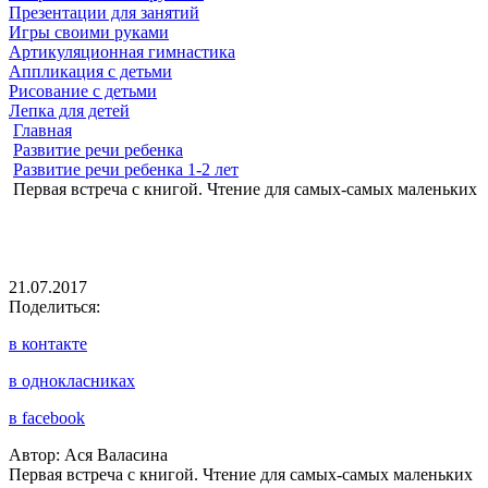
Презентации для занятий
Игры своими руками
Артикуляционная гимнастика
Аппликация с детьми
Рисование с детьми
Лепка для детей
Главная
Развитие речи ребенка
Развитие речи ребенка 1-2 лет
Первая встреча с книгой. Чтение для самых-самых маленьких
21.07.2017
Поделиться:
в контакте
в однокласниках
в facebook
Автор: Ася Валасина
Первая встреча с книгой. Чтение для самых-самых маленьких