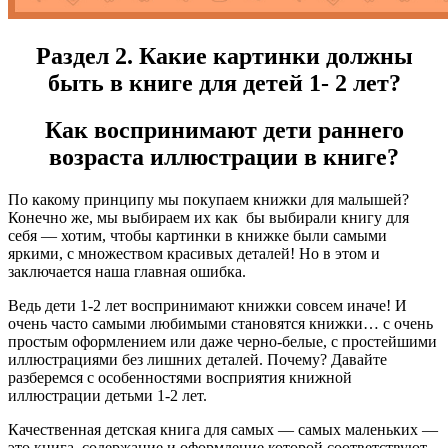
Раздел 2. Какие картинки должны
быть в книге для детей 1- 2 лет?
Как воспринимают дети раннего
возраста иллюстрации в книге?
По какому принципу мы покупаем книжки для малышей?
Конечно же, мы выбираем их как бы выбирали книгу для
себя — хотим, чтобы картинки в книжке были самыми
яркими, с множеством красивых деталей! Но в этом и
заключается наша главная ошибка.
Ведь дети 1-2 лет воспринимают книжки совсем иначе! И
очень часто самыми любимыми становятся книжки… с очень
простым оформлением или даже черно-белые, с простейшими
иллюстрациями без лишних деталей. Почему? Давайте
разберемся с особенностями восприятия книжной
иллюстрации детьми 1-2 лет.
Качественная детская книга для самых — самых маленьких —
это книга, содержание и оформление которой соответствуют