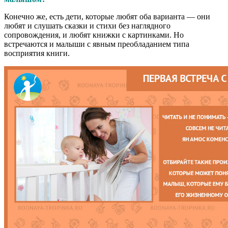
Конечно же, есть дети, которые любят оба варианта — они
любят и слушать сказки и стихи без наглядного
сопровождения, и любят книжки с картинками. Но
встречаются и малыши с явным преобладанием типа
восприятия книги.