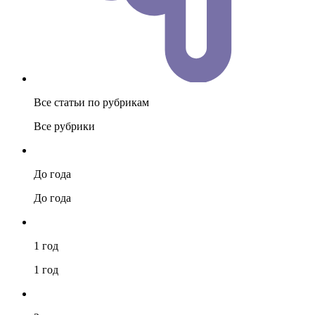
Все статьи по рубрикам
Все рубрики
До года
До года
1 год
1 год