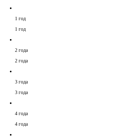
1 год
1 год
2 года
2 года
3 года
3 года
4 года
4 года