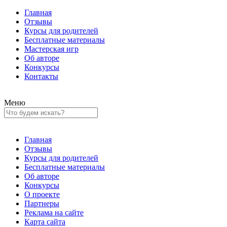
Главная
Отзывы
Курсы для родителей
Бесплатные материалы
Мастерская игр
Об авторе
Конкурсы
Контакты
Меню
Главная
Отзывы
Курсы для родителей
Бесплатные материалы
Об авторе
Конкурсы
О проекте
Партнеры
Реклама на сайте
Карта сайта