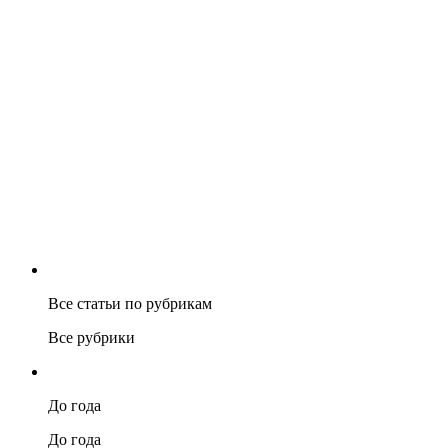
Все статьи по рубрикам
Все рубрики
До года
До года