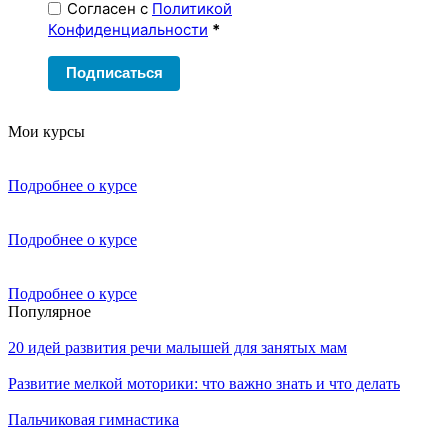
Согласен с
Политикой
Конфиденциальности
*
Подписаться
Мои курсы
Подробнее о курсе
Подробнее о курсе
Подробнее о курсе
Популярное
20 идей развития речи малышей для занятых мам
Развитие мелкой моторики: что важно знать и что делать
Пальчиковая гимнастика