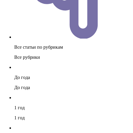
Все статьи по рубрикам
Все рубрики
До года
До года
1 год
1 год