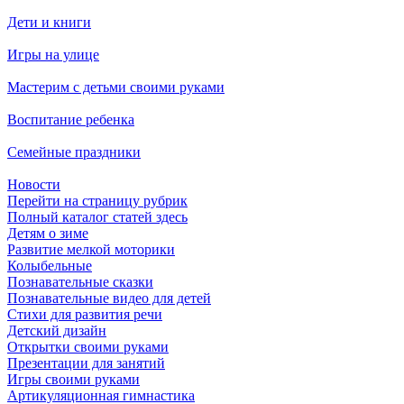
Дети и книги
Игры на улице
Мастерим с детьми своими руками
Воспитание ребенка
Семейные праздники
Новости
Перейти на страницу рубрик
Полный каталог статей здесь
Детям о зиме
Развитие мелкой моторики
Колыбельные
Познавательные сказки
Познавательные видео для детей
Стихи для развития речи
Детский дизайн
Открытки своими руками
Презентации для занятий
Игры своими руками
Артикуляционная гимнастика