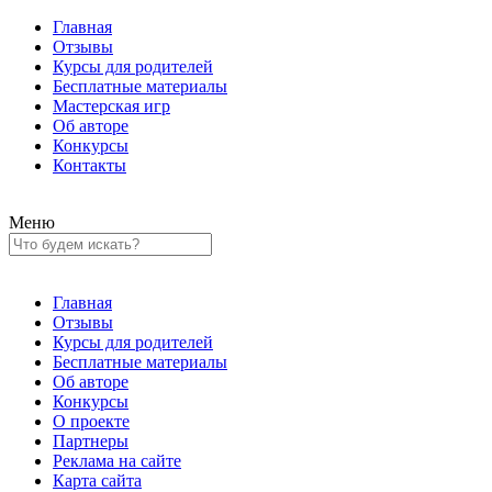
Главная
Отзывы
Курсы для родителей
Бесплатные материалы
Мастерская игр
Об авторе
Конкурсы
Контакты
Меню
Главная
Отзывы
Курсы для родителей
Бесплатные материалы
Об авторе
Конкурсы
О проекте
Партнеры
Реклама на сайте
Карта сайта