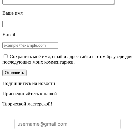
Ваше имя
E-mail
Сохранить моё имя, email и адрес сайта в этом браузере для
последующих моих комментариев.
Подпишитесь на новости
Присоединяйтесь к нашей
Творческой мастерской!