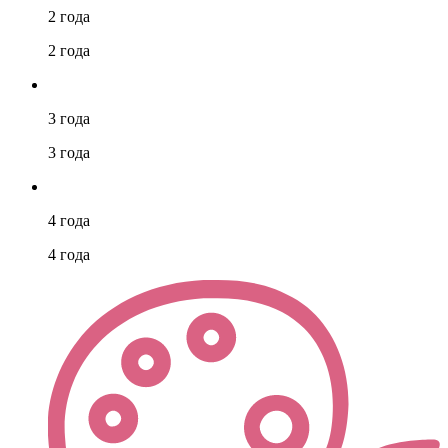
2 года
2 года
3 года
3 года
4 года
4 года