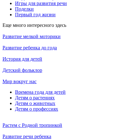
Игры для развития речи
Поделки
Первый год жизни
Еще много интересного здесь
Развитие мелкой моторики
Развитие ребенка до года
История для детей
Детский фольклор
Мир вокруг нас
Времена года для детей
Детям о растениях
Детям о животных
Детям о профессиях
Растем с Родной тропинкой
Развитие речи ребенка