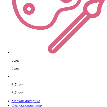
5 лет
5 лет
6-7 лет
6-7 лет
Мелкая моторика
Окружающий мир