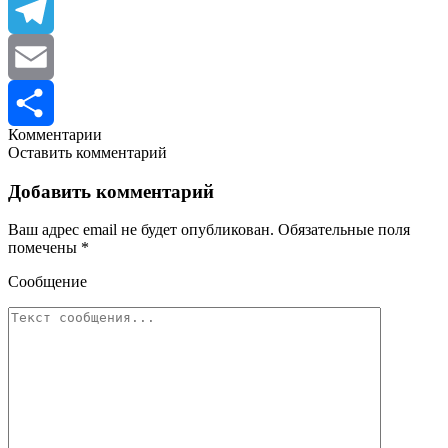
Viber
Telegram
Email
Комментарии
Отправить
Оставить комментарий
Добавить комментарий
Ваш адрес email не будет опубликован.
Обязательные поля
помечены
*
Сообщение