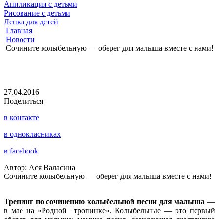
Аппликация с детьми
Рисование с детьми
Лепка для детей
Главная
Новости
Сочините колыбельную — оберег для малыша вместе с нами!
27.04.2016
Поделиться:
в контакте
в однокласниках
в facebook
Автор: Ася Валасина
Сочините колыбельную — оберег для малыша вместе с нами!
Тренинг по сочинению колыбельной песни для малыша
—
в мае на «Родной тропинке». Колыбельные — это первый