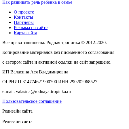
Как развивать речь ребенка в семье
О проекте
Контакты
Партнеры
Реклама на сайте
Карта сайта
Все права защищены. Родная тропинка © 2012-2020.
Копирование материалов без письменного согласования
с автором сайта и активной ссылки на сайт запрещено.
ИП Валасина Ася Владимировна
ОГРНИП 314774621900700 ИНН 290202968527
e-mail: valasina@rodnaya-tropinka.ru
Пользовательское соглашение
Редизайн сайта
Редизайн сайта