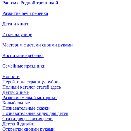
Растем с Родной тропинкой
Развитие речи ребенка
Дети и книги
Игры на улице
Мастерим с детьми своими руками
Воспитание ребенка
Семейные праздники
Новости
Перейти на страницу рубрик
Полный каталог статей здесь
Детям о зиме
Развитие мелкой моторики
Колыбельные
Познавательные сказки
Познавательные видео для детей
Стихи для развития речи
Детский дизайн
Открытки своими руками