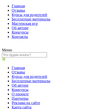
Главная
Отзывы
Курсы для родителей
Бесплатные материалы
Мастерская игр
Об авторе
Конкурсы
Контакты
Меню
Главная
Отзывы
Курсы для родителей
Бесплатные материалы
Об авторе
Конкурсы
О проекте
Партнеры
Реклама на сайте
Карта сайта