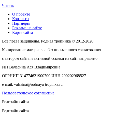
Читать
О проекте
Контакты
Партнеры
Реклама на сайте
Карта сайта
Все права защищены. Родная тропинка © 2012-2020.
Копирование материалов без письменного согласования
с автором сайта и активной ссылки на сайт запрещено.
ИП Валасина Ася Владимировна
ОГРНИП 314774621900700 ИНН 290202968527
e-mail: valasina@rodnaya-tropinka.ru
Пользовательское соглашение
Редизайн сайта
Редизайн сайта