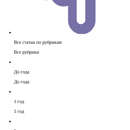
Все статьи по рубрикам
Все рубрики
До года
До года
1 год
1 год