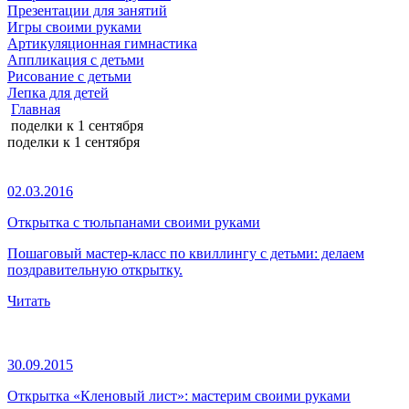
Презентации для занятий
Игры своими руками
Артикуляционная гимнастика
Аппликация с детьми
Рисование с детьми
Лепка для детей
Главная
поделки к 1 сентября
поделки к 1 сентября
02.03.2016
Открытка с тюльпанами своими руками
Пошаговый мастер-класс по квиллингу с детьми: делаем
поздравительную открытку.
Читать
30.09.2015
Открытка «Кленовый лист»: мастерим своими руками