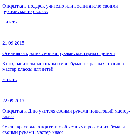
Открытка в подарок учителю или воспитателю своими
руками: мастер-класс.
Читать
21.09.2015
Осенняя открытка своими руками: мастерим с детьми
3 поздравительные открытки из бумаги в разных техниках:
мастер-классы для детей
Читать
22.09.2015
Открытка к Дню учителя своими руками:пошаговый мастер-
класс
Очень красивые открытки с объемными розами из бумаги
своими руками: мастер-класс.