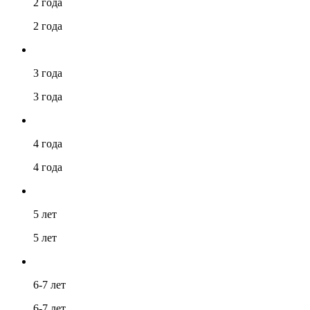
2 года
2 года
3 года
3 года
4 года
4 года
5 лет
5 лет
6-7 лет
6-7 лет