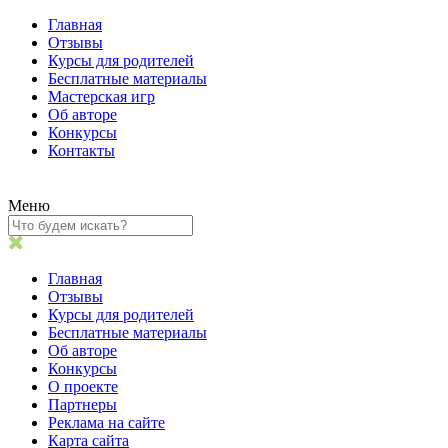
Главная
Отзывы
Курсы для родителей
Бесплатные материалы
Мастерская игр
Об авторе
Конкурсы
Контакты
Меню
Главная
Отзывы
Курсы для родителей
Бесплатные материалы
Об авторе
Конкурсы
О проекте
Партнеры
Реклама на сайте
Карта сайта