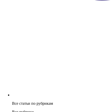
Все статьи по рубрикам
Все рубрики