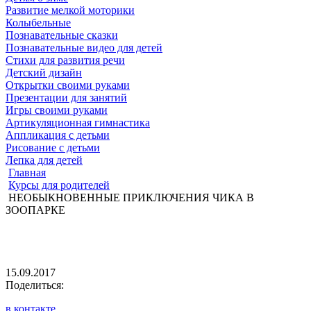
Развитие мелкой моторики
Колыбельные
Познавательные сказки
Познавательные видео для детей
Стихи для развития речи
Детский дизайн
Открытки своими руками
Презентации для занятий
Игры своими руками
Артикуляционная гимнастика
Аппликация с детьми
Рисование с детьми
Лепка для детей
Главная
Курсы для родителей
НЕОБЫКНОВЕННЫЕ ПРИКЛЮЧЕНИЯ ЧИКА В
ЗООПАРКЕ
15.09.2017
Поделиться:
в контакте