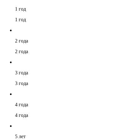
1 год
1 год
2 года
2 года
3 года
3 года
4 года
4 года
5 лет