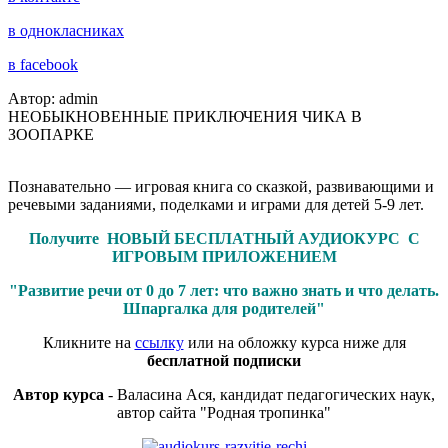
в однокласниках
в facebook
Автор: admin
НЕОБЫКНОВЕННЫЕ ПРИКЛЮЧЕНИЯ ЧИКА В
ЗООПАРКЕ
Познавательно — игровая книга со сказкой, развивающими и
речевыми заданиями, поделками и играми для детей 5-9 лет.
Получите НОВЫЙ БЕСПЛАТНЫЙ АУДИОКУРС С
ИГРОВЫМ ПРИЛОЖЕНИЕМ
"Развитие речи от 0 до 7 лет: что важно знать и что делать.
Шпаргалка для родителей"
Кликните на
ссылку
или на обложку курса ниже для
бесплатной подписки
Автор курса
- Валасина Ася, кандидат педагогических наук,
автор сайта "Родная тропинка"