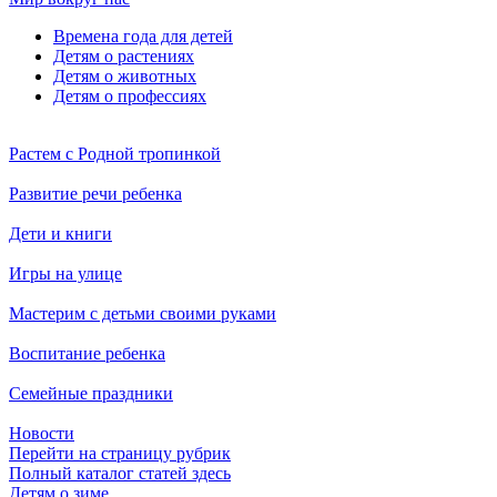
Времена года для детей
Детям о растениях
Детям о животных
Детям о профессиях
Растем с Родной тропинкой
Развитие речи ребенка
Дети и книги
Игры на улице
Мастерим с детьми своими руками
Воспитание ребенка
Семейные праздники
Новости
Перейти на страницу рубрик
Полный каталог статей здесь
Детям о зиме