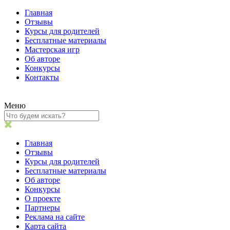
Главная
Отзывы
Курсы для родителей
Бесплатные материалы
Мастерская игр
Об авторе
Конкурсы
Контакты
Меню
Главная
Отзывы
Курсы для родителей
Бесплатные материалы
Об авторе
Конкурсы
О проекте
Партнеры
Реклама на сайте
Карта сайта