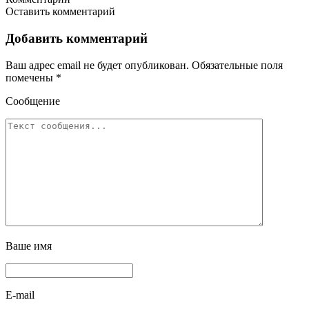
Отправить
Оставить комментарий
Добавить комментарий
Ваш адрес email не будет опубликован.
Обязательные поля
помечены
*
Сообщение
Ваше имя
E-mail