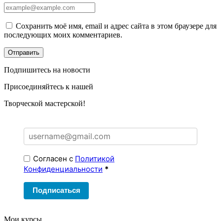
Сохранить моё имя, email и адрес сайта в этом браузере для
последующих моих комментариев.
Подпишитесь на новости
Присоединяйтесь к нашей
Творческой мастерской!
Согласен с
Политикой
Конфиденциальности
*
Подписаться
Мои курсы