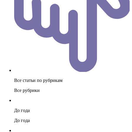
Все статьи по рубрикам
Все рубрики
До года
До года