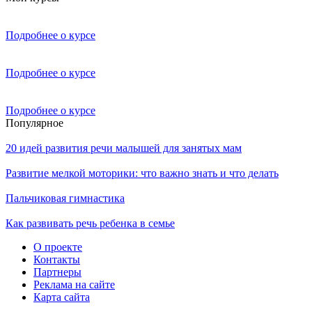
Подробнее о курсе
Подробнее о курсе
Подробнее о курсе
Популярное
20 идей развития речи малышей для занятых мам
Развитие мелкой моторики: что важно знать и что делать
Пальчиковая гимнастика
Как развивать речь ребенка в семье
О проекте
Контакты
Партнеры
Реклама на сайте
Карта сайта