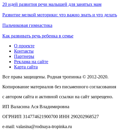
20 идей развития речи малышей для занятых мам
Развитие мелкой моторики: что важно знать и что делать
Пальчиковая гимнастика
Как развивать речь ребенка в семье
О проекте
Контакты
Партнеры
Реклама на сайте
Карта сайта
Все права защищены. Родная тропинка © 2012-2020.
Копирование материалов без письменного согласования
с автором сайта и активной ссылки на сайт запрещено.
ИП Валасина Ася Владимировна
ОГРНИП 314774621900700 ИНН 290202968527
e-mail: valasina@rodnaya-tropinka.ru