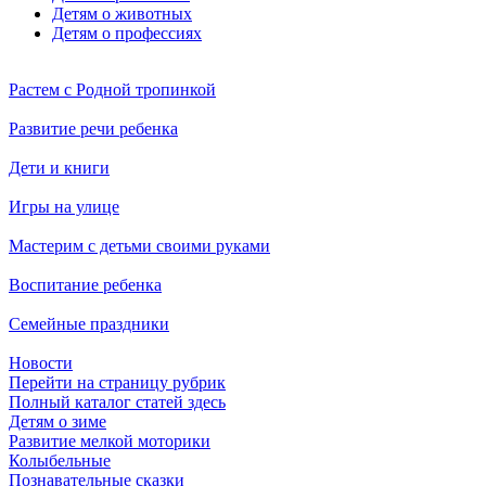
Детям о животных
Детям о профессиях
Растем с Родной тропинкой
Развитие речи ребенка
Дети и книги
Игры на улице
Мастерим с детьми своими руками
Воспитание ребенка
Семейные праздники
Новости
Перейти на страницу рубрик
Полный каталог статей здесь
Детям о зиме
Развитие мелкой моторики
Колыбельные
Познавательные сказки