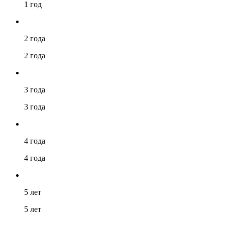
1 год
2 года
2 года
3 года
3 года
4 года
4 года
5 лет
5 лет