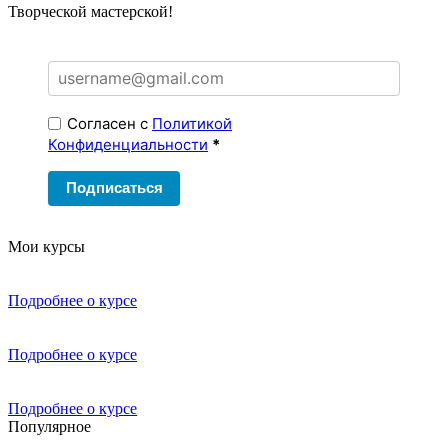
Творческой мастерской!
Согласен с
Политикой
Конфиденциальности
*
Подписаться
Мои курсы
Подробнее о курсе
Подробнее о курсе
Подробнее о курсе
Популярное