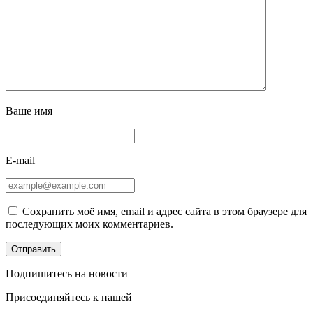
Ваше имя
E-mail
Сохранить моё имя, email и адрес сайта в этом браузере для
последующих моих комментариев.
Подпишитесь на новости
Присоединяйтесь к нашей