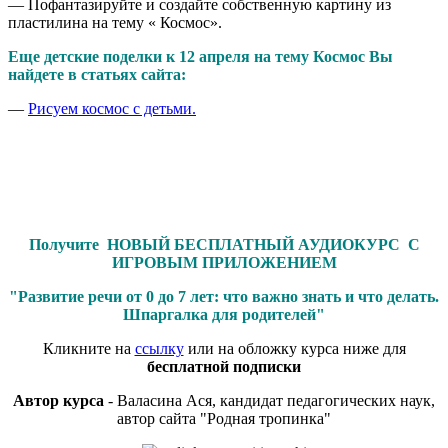
— Пофантазируйте и создайте собственную картину из
пластилина на тему « Космос».
Еще детские поделки к 12 апреля на тему Космос Вы
найдете в статьях сайта:
—
Рисуем космос с детьми.
Получите НОВЫЙ БЕСПЛАТНЫЙ АУДИОКУРС С
ИГРОВЫМ ПРИЛОЖЕНИЕМ
"Развитие речи от 0 до 7 лет: что важно знать и что делать.
Шпаргалка для родителей"
Кликните на
ссылку
или на обложку курса ниже для
бесплатной подписки
Автор курса
- Валасина Ася, кандидат педагогических наук,
автор сайта "Родная тропинка"