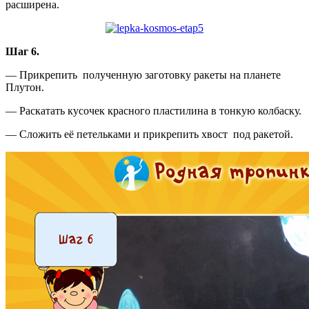
расширена.
Шаг 6.
— Прикрепить полученную заготовку ракеты на планете
Плутон.
— Раскатать кусочек красного пластилина в тонкую колбаску.
— Сложить её петельками и прикрепить хвост под ракетой.