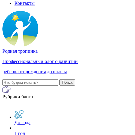
Контакты
Родная тропинка
Профессиональный блог о развитии
ребенка от рождения до школы
Поиск
Рубрики блога
До года
1 год