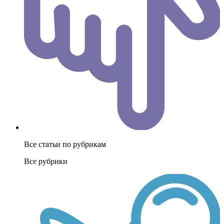
Все статьи по рубрикам
Все рубрики