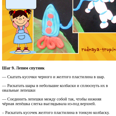
Шаг 9. Лепим спутник
— Скатать кусочки черного и желтого пластилина в шар.
— Раскатать шары в небольшие колбаски и сплюснуть их в
овальные лепешки
— Соединить лепешки между собой так, чтобы нижняя
чёрная лепёшка слегка выглядывала из-под верхней.
– Раскатать кусочек желтого пластилина в тонкую колбаску.