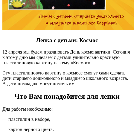
Лепка с детьми: Космос
12 апреля мы будем праздновать День космонавтики. Сегодня
к этому дню мы сделаем с детьми удивительно красивую
пластилиновую картину на тему «Космос».
Эту пластилиновую картину о космосе смогут сами сделать
дети старшего дошкольного и младшего школьного возраста.
А дети помладше могут помочь им.
Что Вам понадобится для лепки
Для работы необходимо:
— пластилин в наборе,
— картон черного цвета.