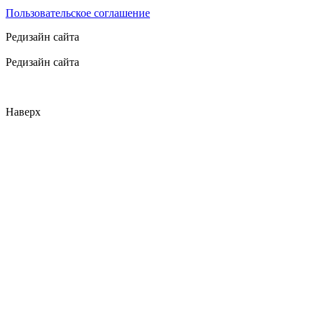
Пользовательское соглашение
Редизайн сайта
Редизайн сайта
Наверх