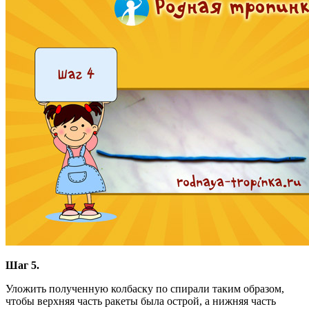
Шаг 5.
Уложить полученную колбаску по спирали таким образом,
чтобы верхняя часть ракеты была острой, а нижняя часть