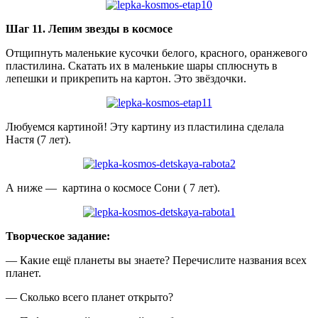
Шаг 11. Лепим звезды в космосе
Отщипнуть маленькие кусочки белого, красного, оранжевого
пластилина. Скатать их в маленькие шары сплюснуть в
лепешки и прикрепить на картон. Это звёздочки.
Любуемся картиной! Эту картину из пластилина сделала
Настя (7 лет).
А ниже — картина о космосе Сони ( 7 лет).
Творческое задание:
— Какие ещё планеты вы знаете? Перечислите названия всех
планет.
— Сколько всего планет открыто?