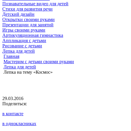
Познавательные видео для детей
Стихи для развития речи
Детский дизайн
Открытки своими руками
Презентации для занятий
Игры своими руками
Артикуляционная гимнастика
Аппликация с детьми
Рисование с детьми
Лепка для детей
Главная
Мастерим с детьми своими руками
Лепка для детей
Лепка на тему «Космос»
29.03.2016
Поделиться:
в контакте
в однокласниках