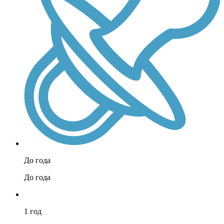
До года
До года
1 год