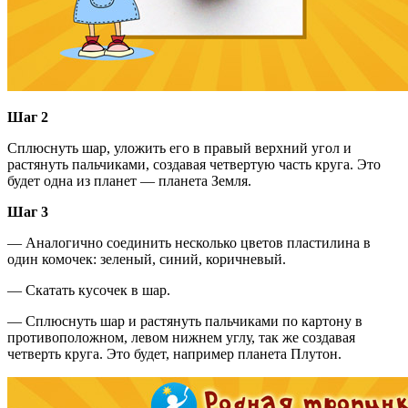
Шаг 2
Сплюснуть шар, уложить его в правый верхний угол и
растянуть пальчиками, создавая четвертую часть круга. Это
будет одна из планет — планета Земля.
Шаг 3
— Аналогично соединить несколько цветов пластилина в
один комочек: зеленый, синий, коричневый.
— Скатать кусочек в шар.
— Сплюснуть шар и растянуть пальчиками по картону в
противоположном, левом нижнем углу, так же создавая
четверть круга. Это будет, например планета Плутон.