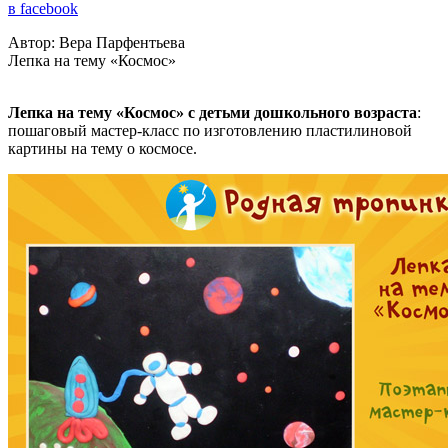
в facebook
Автор: Вера Парфентьева
Лепка на тему «Космос»
Лепка на тему «Космос» с детьми дошкольного возраста
:
пошаговый мастер-класс по изготовлению пластилиновой
картины на тему о космосе.