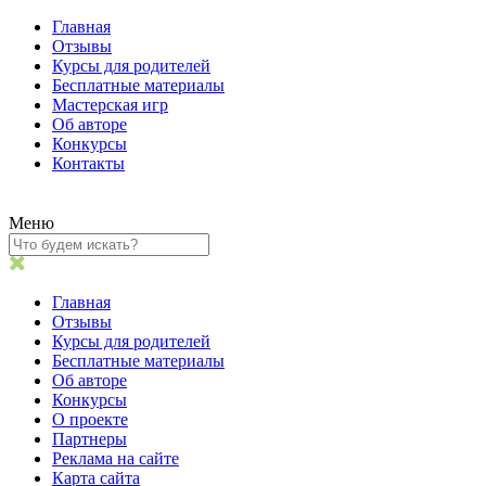
Главная
Отзывы
Курсы для родителей
Бесплатные материалы
Мастерская игр
Об авторе
Конкурсы
Контакты
Меню
Главная
Отзывы
Курсы для родителей
Бесплатные материалы
Об авторе
Конкурсы
О проекте
Партнеры
Реклама на сайте
Карта сайта