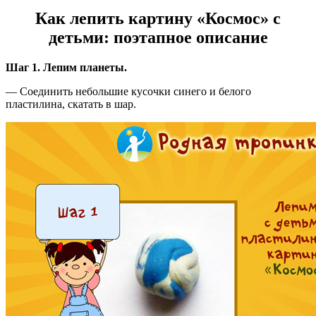
Как лепить картину «Космос» с
детьми: поэтапное описание
Шаг 1. Лепим планеты.
— Соединить небольшие кусочки синего и белого
пластилина, скатать в шар.