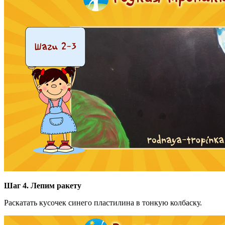
Шаг 4. Лепим ракету
Раскатать кусочек синего пластилина в тонкую колбаску.