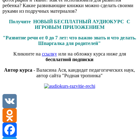
ребенка? Какие развивающие книжки можно сделать своими
руками из подручных материалов?
Получите НОВЫЙ БЕСПЛАТНЫЙ АУДИОКУРС С
ИГРОВЫМ ПРИЛОЖЕНИЕМ
"Развитие речи от 0 до 7 лет: что важно знать и что делать.
Шпаргалка для родителей"
Кликните на
ссылку
или на обложку курса ниже для
бесплатной подписки
Автор курса
- Валасина Ася, кандидат педагогических наук,
автор сайта "Родная тропинка"
VK
Odnoklassniki