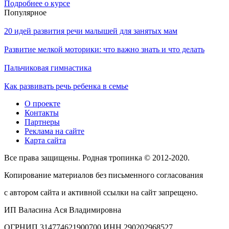
Подробнее о курсе
Популярное
20 идей развития речи малышей для занятых мам
Развитие мелкой моторики: что важно знать и что делать
Пальчиковая гимнастика
Как развивать речь ребенка в семье
О проекте
Контакты
Партнеры
Реклама на сайте
Карта сайта
Все права защищены. Родная тропинка © 2012-2020.
Копирование материалов без письменного согласования
с автором сайта и активной ссылки на сайт запрещено.
ИП Валасина Ася Владимировна
ОГРНИП 314774621900700 ИНН 290202968527