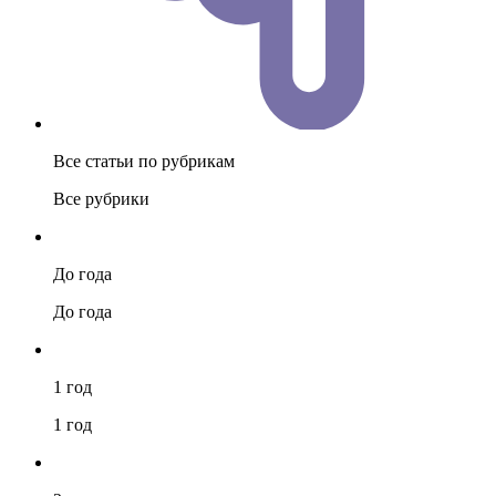
Все статьи по рубрикам
Все рубрики
До года
До года
1 год
1 год