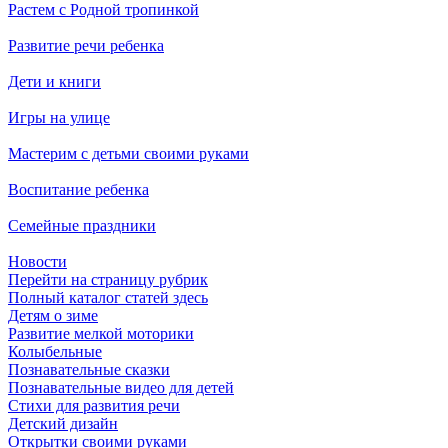
Растем с Родной тропинкой
Развитие речи ребенка
Дети и книги
Игры на улице
Мастерим с детьми своими руками
Воспитание ребенка
Семейные праздники
Новости
Перейти на страницу рубрик
Полный каталог статей здесь
Детям о зиме
Развитие мелкой моторики
Колыбельные
Познавательные сказки
Познавательные видео для детей
Стихи для развития речи
Детский дизайн
Открытки своими руками