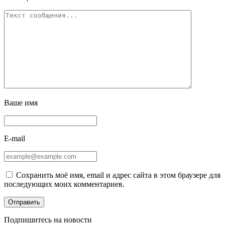
Ваше имя
E-mail
Сохранить моё имя, email и адрес сайта в этом браузере для
последующих моих комментариев.
Подпишитесь на новости