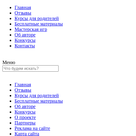
Главная
Отзывы
Курсы для родителей
Бесплатные материалы
Мастерская игр
Об авторе
Конкурсы
Контакты
Меню
Главная
Отзывы
Курсы для родителей
Бесплатные материалы
Об авторе
Конкурсы
О проекте
Партнеры
Реклама на сайте
Карта сайта