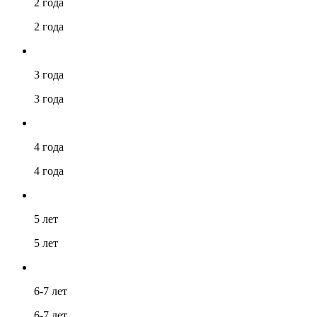
2 года
2 года
3 года
3 года
4 года
4 года
5 лет
5 лет
6-7 лет
6-7 лет