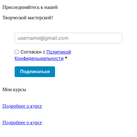
Присоединяйтесь к нашей
Творческой мастерской!
Согласен с
Политикой
Конфиденциальности
*
Подписаться
Мои курсы
Подробнее о курсе
Подробнее о курсе