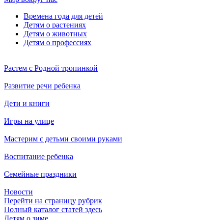
Времена года для детей
Детям о растениях
Детям о животных
Детям о профессиях
Растем с Родной тропинкой
Развитие речи ребенка
Дети и книги
Игры на улице
Мастерим с детьми своими руками
Воспитание ребенка
Семейные праздники
Новости
Перейти на страницу рубрик
Полный каталог статей здесь
Детям о зиме