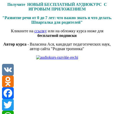
Получите НОВЫЙ БЕСПЛАТНЫЙ АУДИОКУРС С
ИГРОВЫМ ПРИЛОЖЕНИЕМ
"Развитие речи от 0 до 7 лет: что важно знать и что делать.
Шпаргалка для родителей"
Кликните на
ссылку
или на обложку курса ниже для
бесплатной подписки
Автор курса
- Валасина Ася, кандидат педагогических наук,
автор сайта "Родная тропинка"
VK
Odnoklassniki
Facebook