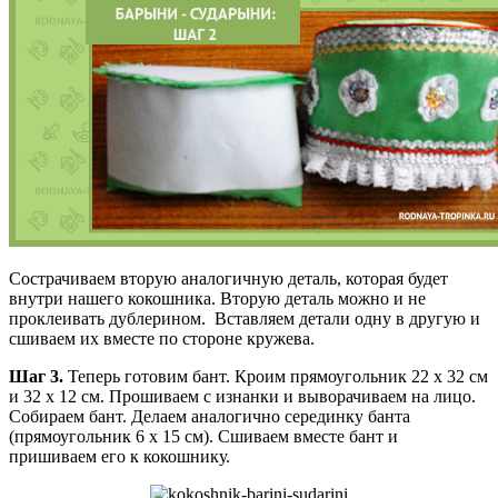
Сострачиваем вторую аналогичную деталь, которая будет
внутри нашего кокошника. Вторую деталь можно и не
проклеивать дублерином. Вставляем детали одну в другую и
сшиваем их вместе по стороне кружева.
Шаг 3.
Теперь готовим бант. Кроим прямоугольник 22 х 32 см
и 32 х 12 см. Прошиваем с изнанки и выворачиваем на лицо.
Собираем бант. Делаем аналогично серединку банта
(прямоугольник 6 х 15 см). Сшиваем вместе бант и
пришиваем его к кокошнику.