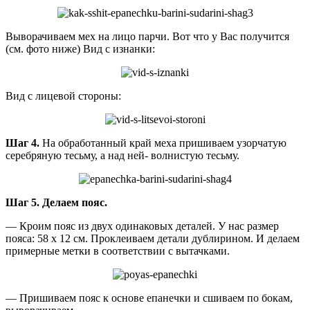
Выворачиваем мех на лицо парчи. Вот что у Вас получится
(см. фото ниже) Вид с изнанки:
Вид с лицевой стороны:
Шаг 4.
На обработанный край меха пришиваем узорчатую
серебряную тесьму, а над ней- волнистую тесьму.
Шаг 5.
Делаем пояс.
— Кроим пояс из двух одинаковых деталей. У нас размер
пояса: 58 х 12 см. Проклеиваем детали дублирином. И делаем
примерные метки в соответствии с вытачками.
— Пришиваем пояс к основе епанечки и сшиваем по бокам,