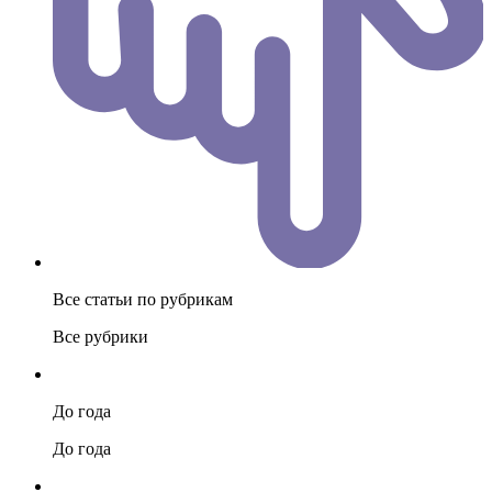
Все статьи по рубрикам
Все рубрики
До года
До года