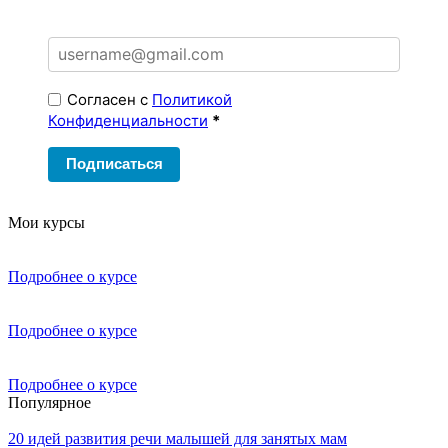
Согласен с
Политикой
Конфиденциальности
*
Подписаться
Мои курсы
Подробнее о курсе
Подробнее о курсе
Подробнее о курсе
Популярное
20 идей развития речи малышей для занятых мам