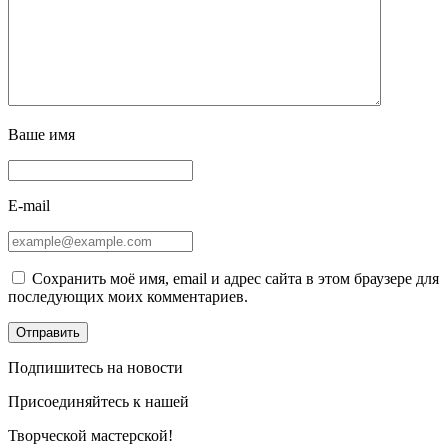
Ваше имя
E-mail
Сохранить моё имя, email и адрес сайта в этом браузере для
последующих моих комментариев.
Подпишитесь на новости
Присоединяйтесь к нашей
Творческой мастерской!