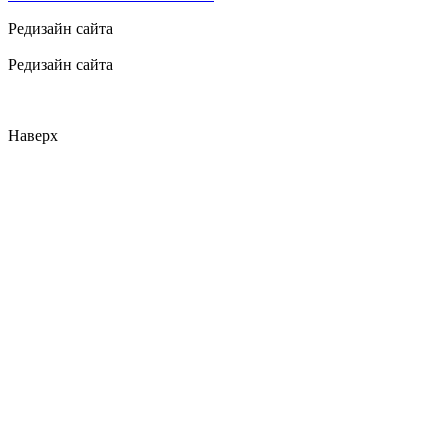
Редизайн сайта
Редизайн сайта
Наверх