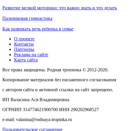
Развитие мелкой моторики: что важно знать и что делать
Пальчиковая гимнастика
Как развивать речь ребенка в семье
О проекте
Контакты
Партнеры
Реклама на сайте
Карта сайта
Все права защищены. Родная тропинка © 2012-2020.
Копирование материалов без письменного согласования
с автором сайта и активной ссылки на сайт запрещено.
ИП Валасина Ася Владимировна
ОГРНИП 314774621900700 ИНН 290202968527
e-mail: valasina@rodnaya-tropinka.ru
Пользовательское соглашение