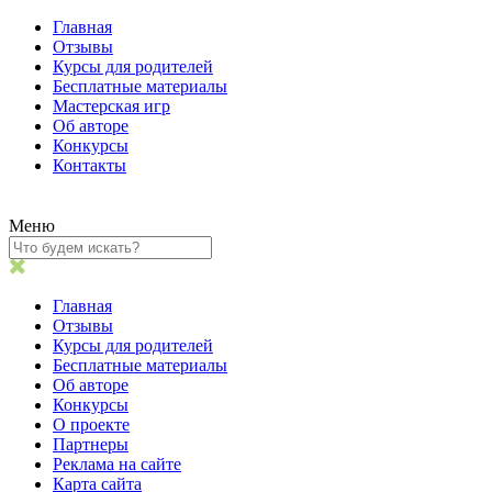
Главная
Отзывы
Курсы для родителей
Бесплатные материалы
Мастерская игр
Об авторе
Конкурсы
Контакты
Меню
Главная
Отзывы
Курсы для родителей
Бесплатные материалы
Об авторе
Конкурсы
О проекте
Партнеры
Реклама на сайте
Карта сайта