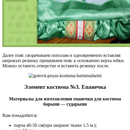
Далее пояс сворачиваем пополам и одновременно вставляя
широкую резинку пришиваем пояс к основанию верха юбки.
Можно оставить отверстие и вставить резинку после.
Элемент костюма №3. Епанечка
Материалы для изготовления епанечки для костюма
барыни — сударыни
Вам понадобятся:
парча 40-50 см(при ширине ткани 1,5 м.);