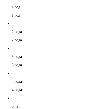
1 год
1 год
2 года
2 года
3 года
3 года
4 года
4 года
5 лет