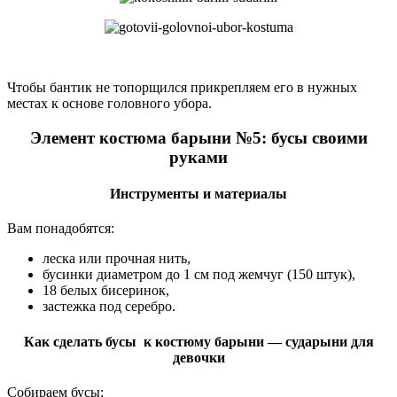
Чтобы бантик не топорщился прикрепляем его в нужных
местах к основе головного убора.
Элемент костюма барыни №5: бусы своими
руками
Инструменты и материалы
Вам понадобятся:
леска или прочная нить,
бусинки диаметром до 1 см под жемчуг (150 штук),
18 белых бисеринок,
застежка под серебро.
Как сделать бусы к костюму барыни — сударыни для
девочки
Собираем бусы: