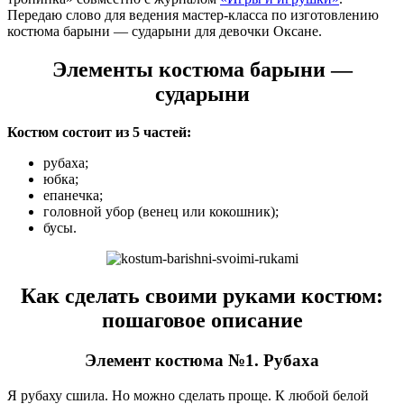
Передаю слово для ведения мастер-класса по изготовлению
костюма барыни — сударыни для девочки Оксане.
Элементы костюма барыни —
сударыни
Костюм состоит из 5 частей:
рубаха;
юбка;
епанечка;
головной убор (венец или кокошник);
бусы.
Как сделать своими руками костюм:
пошаговое описание
Элемент костюма №1. Рубаха
Я рубаху сшила. Но можно сделать проще. К любой белой