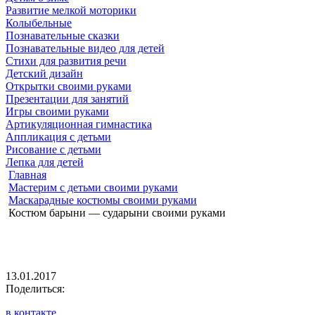
Развитие мелкой моторики
Колыбельные
Познавательные сказки
Познавательные видео для детей
Стихи для развития речи
Детский дизайн
Открытки своими руками
Презентации для занятий
Игры своими руками
Артикуляционная гимнастика
Аппликация с детьми
Рисование с детьми
Лепка для детей
Главная
Мастерим с детьми своими руками
Маскарадные костюмы своими руками
Костюм барыни — сударыни своими руками
13.01.2017
Поделиться:
в контакте