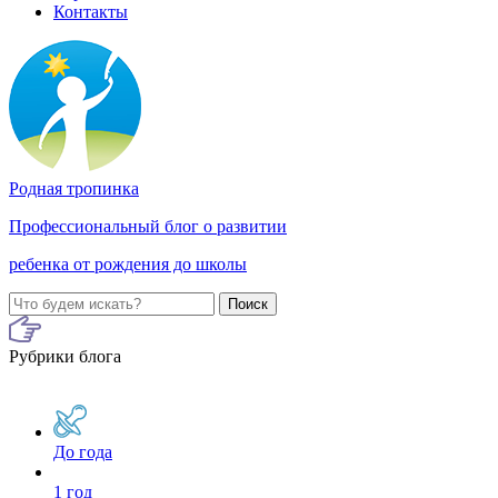
Контакты
Родная тропинка
Профессиональный блог о развитии
ребенка от рождения до школы
Поиск
Рубрики блога
До года
1 год