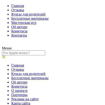
Главная
Отзывы
Курсы для родителей
Бесплатные материалы
Мастерская игр
Об авторе
Конкурсы
Контакты
Меню
Главная
Отзывы
Курсы для родителей
Бесплатные материалы
Об авторе
Конкурсы
О проекте
Партнеры
Реклама на сайте
Карта сайта