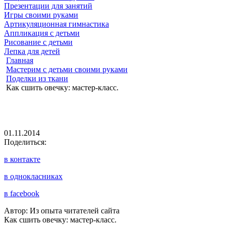
Презентации для занятий
Игры своими руками
Артикуляционная гимнастика
Аппликация с детьми
Рисование с детьми
Лепка для детей
Главная
Мастерим с детьми своими руками
Поделки из ткани
Как сшить овечку: мастер-класс.
01.11.2014
Поделиться:
в контакте
в однокласниках
в facebook
Автор: Из опыта читателей сайта
Как сшить овечку: мастер-класс.