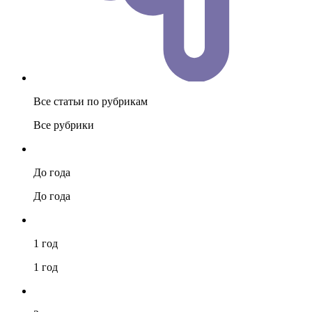
Все статьи по рубрикам
Все рубрики
До года
До года
1 год
1 год