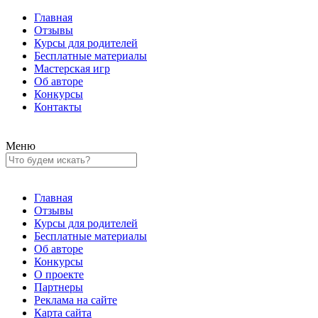
Главная
Отзывы
Курсы для родителей
Бесплатные материалы
Мастерская игр
Об авторе
Конкурсы
Контакты
Меню
Главная
Отзывы
Курсы для родителей
Бесплатные материалы
Об авторе
Конкурсы
О проекте
Партнеры
Реклама на сайте
Карта сайта