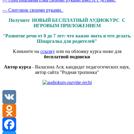
— Снеговик своими руками.
Получите НОВЫЙ БЕСПЛАТНЫЙ АУДИОКУРС С
ИГРОВЫМ ПРИЛОЖЕНИЕМ
"Развитие речи от 0 до 7 лет: что важно знать и что делать.
Шпаргалка для родителей"
Кликните на
ссылку
или на обложку курса ниже для
бесплатной подписки
Автор курса
- Валасина Ася, кандидат педагогических наук,
автор сайта "Родная тропинка"
VK
Odnoklassniki