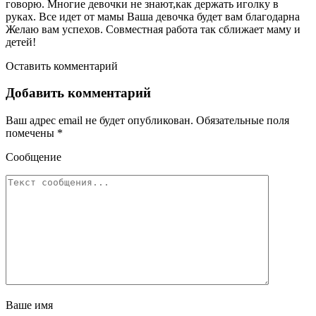
говорю. Многие девочки не знают,как держать иголку в
руках. Все идет от мамы Ваша девочка будет вам благодарна
Желаю вам успехов. Совместная работа так сближает маму и
детей!
Оставить комментарий
Добавить комментарий
Ваш адрес email не будет опубликован.
Обязательные поля
помечены
*
Сообщение
Ваше имя