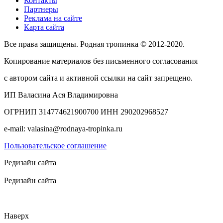
Контакты
Партнеры
Реклама на сайте
Карта сайта
Все права защищены. Родная тропинка © 2012-2020.
Копирование материалов без письменного согласования
с автором сайта и активной ссылки на сайт запрещено.
ИП Валасина Ася Владимировна
ОГРНИП 314774621900700 ИНН 290202968527
e-mail: valasina@rodnaya-tropinka.ru
Пользовательское соглашение
Редизайн сайта
Редизайн сайта
Наверх