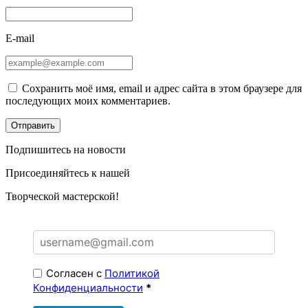
E-mail
Сохранить моё имя, email и адрес сайта в этом браузере для
последующих моих комментариев.
Подпишитесь на новости
Присоединяйтесь к нашей
Творческой мастерской!
Согласен с
Политикой
Конфиденциальности
*