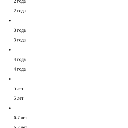
2 года
2 года
3 года
3 года
4 года
4 года
5 лет
5 лет
6-7 лет
6-7 лет