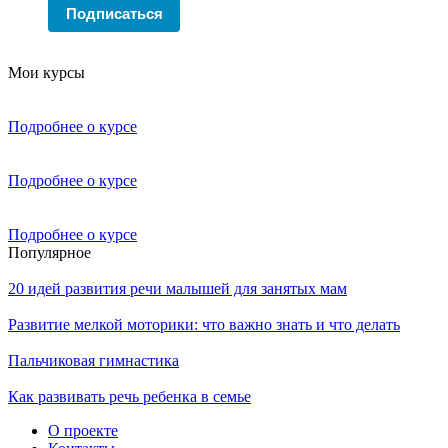
Подписаться
Мои курсы
Подробнее о курсе
Подробнее о курсе
Подробнее о курсе
Популярное
20 идей развития речи малышей для занятых мам
Развитие мелкой моторики: что важно знать и что делать
Пальчиковая гимнастика
Как развивать речь ребенка в семье
О проекте