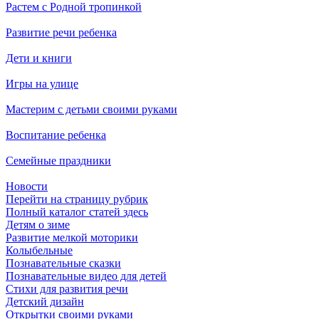
Растем с Родной тропинкой
Развитие речи ребенка
Дети и книги
Игры на улице
Мастерим с детьми своими руками
Воспитание ребенка
Семейные праздники
Новости
Перейти на страницу рубрик
Полный каталог статей здесь
Детям о зиме
Развитие мелкой моторики
Колыбельные
Познавательные сказки
Познавательные видео для детей
Стихи для развития речи
Детский дизайн
Открытки своими руками