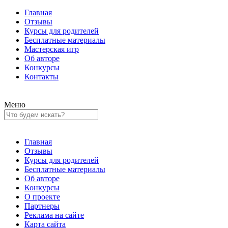
Главная
Отзывы
Курсы для родителей
Бесплатные материалы
Мастерская игр
Об авторе
Конкурсы
Контакты
Меню
Главная
Отзывы
Курсы для родителей
Бесплатные материалы
Об авторе
Конкурсы
О проекте
Партнеры
Реклама на сайте
Карта сайта