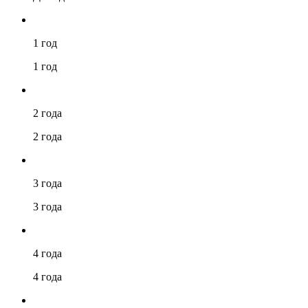
1 год
1 год
2 года
2 года
3 года
3 года
4 года
4 года