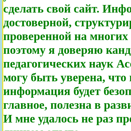
сделать свой сайт. Ин
достоверной, структури
проверенной на многих
поэтому я доверяю кан
педагогических наук А
могу быть уверена, что
информация будет безоп
главное, полезна в разв
И мне удалось не раз пр