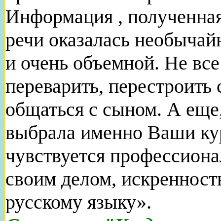
Информация , полученная
речи оказалась необычай
и очень объемной. Не все
переварить, перестроить 
общаться с сыном. А еще,
выбрала именно Ваши кур
чувствуется профессиона
своим делом, искренность
русскому языку».