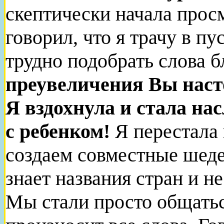
скептически начала прос
говорил, что я трачу в 
трудно подобрать слова 
преувеличения Вы нас
Я вздохнула и стала н
с ребенком!
Я перестала 
создаем совместные шеде
знает названия стран и не
Мы стали просто общатьс