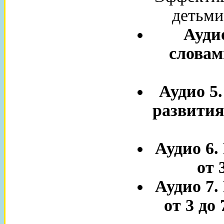
детьми 
Ауди
словами
Аудио 5
развития 
Аудио 6.
от 
Аудио 7.
от 3 до