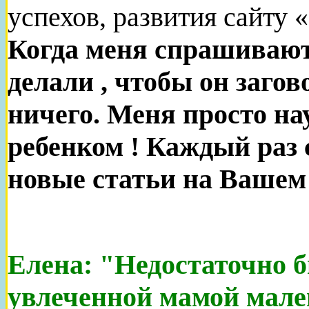
успехов, развития сайту 
Когда меня спрашивают
делали , чтобы он загов
ничего. Меня просто на
ребенком ! Каждый раз 
новые статьи на Вашем
Елена: "Недостаточно 
увлеченной мамой мале