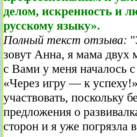
делом, искренность и л
русскому языку».
Полный текст отзыва:
"
зовут Анна, я мама двух 
с Вами у меня началось 
«Через игру — к успеху!»
участвовать, поскольку 
предложения о развивалк
сторон и я уже погрязла 