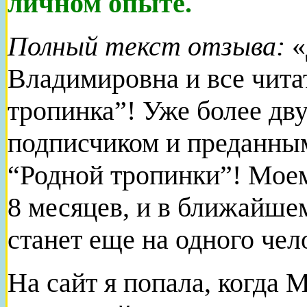
личном опыте.
Полный текст отзыва:
«
Владимировна и все чита
тропинка”! Уже более дву
подписчиком и преданны
“Родной тропинки”! Мое
8 месяцев, и в ближайше
станет еще на одного чел
На сайт я попала, когда