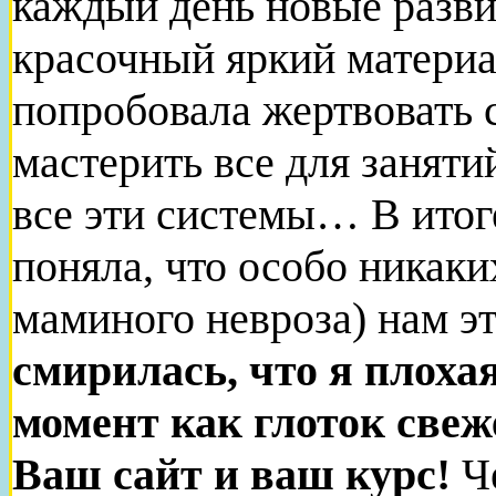
каждый день новые разв
красочный яркий материал
попробовала жертвовать 
мастерить все для заняти
все эти системы… В итоге
поняла, что особо никаки
маминого невроза) нам эт
смирилась, что я плохая
момент как глоток свеж
Ваш сайт и ваш курс!
Че