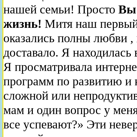
нашей семьи! Просто
Вы
жизнь!
Митя наш первый
оказались полны любви , 
доставало. Я находилась 
Я просматривала интерне
программ по развитию и 
сложной или непродуктив
мам и один вопрос у меня
все успевают?» Эти неве