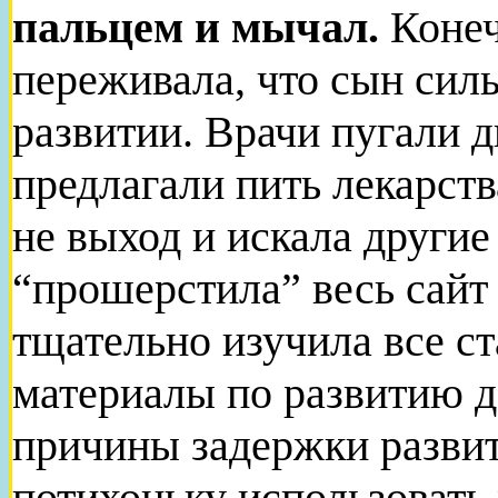
пальцем и мычал.
Конеч
переживала, что сын силь
развитии. Врачи пугали 
предлагали пить лекарств
не выход и искала другие
“прошерстила” весь сайт
тщательно изучила все ст
материалы по развитию д
причины задержки развит
потихоньку использовать