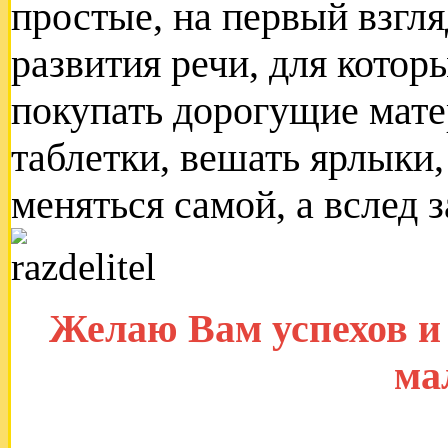
простые, на первый взгля
развития речи, для котор
покупать дорогущие мате
таблетки, вешать ярлыки,
меняться самой, а вслед 
Желаю Вам успехов и
ма