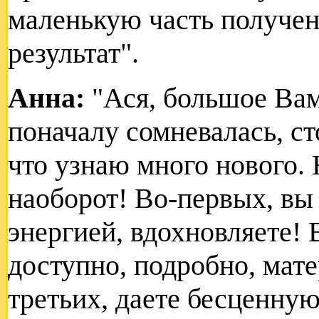
маленькую часть получен
результат".
Анна:
"Ася, большое Вам
поначалу сомневалась, ст
что узнаю много нового. 
наоборот! Во-первых, вы
энергией, вдохновляете! 
доступно, подробно, мате
третьих, даете бесценну