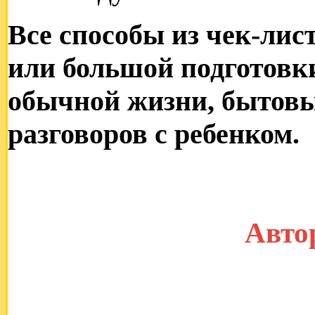
Все способы из чек-лис
или большой подготовки 
обычной жизни, бытовы
разговоров с ребенком.
Авто