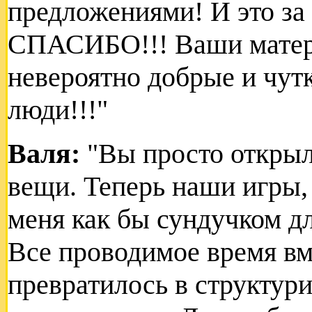
предложениями! И это за к
СПАСИБО!!! Ваши матери
невероятно добрые и чут
люди!!!"
Валя:
"Вы просто открыл
вещи. Теперь наши игры, 
меня как бы сундучком д
Все проводимое время вм
превратилось в структур