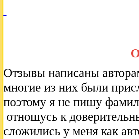
О
Отзывы написаны авторам
многие из них были при
поэтому я не пишу фамил
отношусь к доверительн
сложились у меня как авт