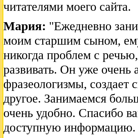
читателями моего сайта.
Мария:
"Ежедневно зани
моим старшим сыном, ему 
никогда проблем с речью,
развивать. Он уже очень 
фразеологизмы, создает с
другое. Занимаемся больш
очень удобно. Спасибо в
доступную информацию. 