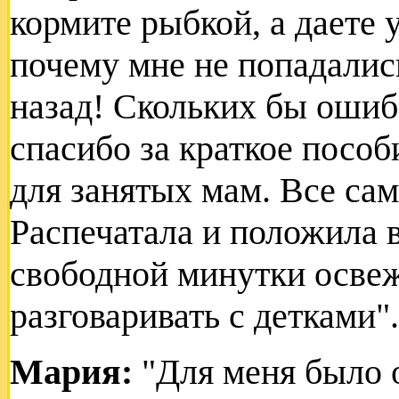
кормите рыбкой, а даете у
почему мне не попадалис
назад! Скольких бы ошиб
спасибо за краткое посо
для занятых мам. Все сам
Распечатала и положила 
свободной минутки освеж
разговаривать с детками".
Мария:
"Для меня было о