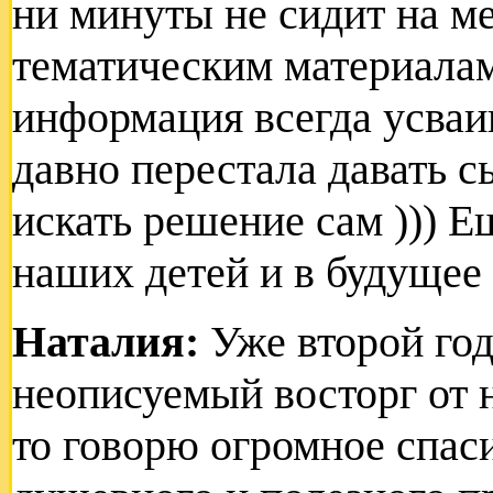
ни минуты не сидит на ме
тематическим материалам
информация всегда усваив
давно перестала давать с
искать решение сам ))) Е
наших детей и в будущее
Наталия:
Уже второй го
неописуемый восторг от н
то говорю огромное спаси