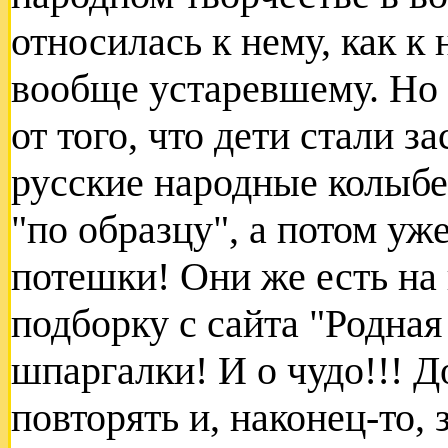
относилась к нему, как к 
вообще устаревшему. Но 
от того, что дети стали з
русские народные колыбе
"по образцу", а потом уж
потешки! Они же есть на
подборку с сайта "Родная
шпаргалки! И о чудо!!! Д
повторять и, наконец-то,