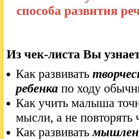
способа развития ре
Из чек-листа Вы узнает
Как развивать
творчес
ребенка
по ходу обычн
Как учить малыша точ
мысли, а не повторять
Как развивать
мышлени