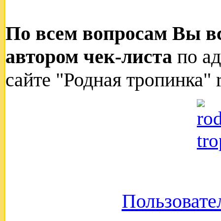
По всем вопросам Вы вс
автором чек-листа
по ад
сайте "Родная тропинка" r
Пользовате