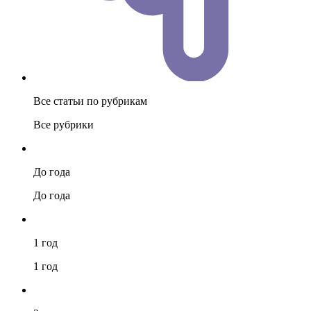
Все статьи по рубрикам
Все рубрики
До года
До года
1 год
1 год