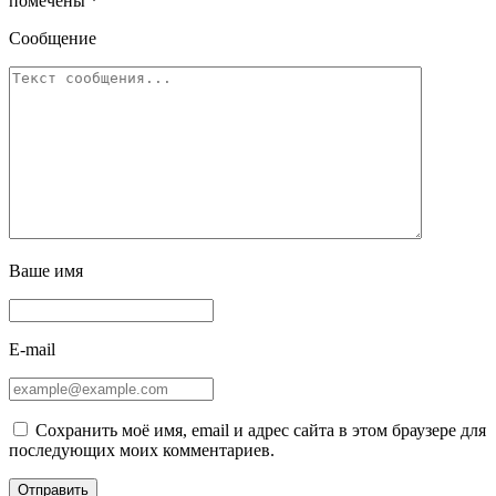
помечены
*
Сообщение
Ваше имя
E-mail
Сохранить моё имя, email и адрес сайта в этом браузере для
последующих моих комментариев.