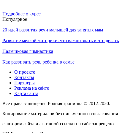
Подробнее о курсе
Популярное
20 идей развития речи малышей для занятых мам
Развитие мелкой моторики: что важно знать и что делать
Пальчиковая гимнастика
Как развивать речь ребенка в семье
О проекте
Контакты
Партнеры
Реклама на сайте
Карта сайта
Все права защищены. Родная тропинка © 2012-2020.
Копирование материалов без письменного согласования
с автором сайта и активной ссылки на сайт запрещено.