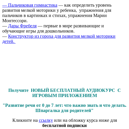
— Пальчиковая гимнастика
— как определить уровень
развития мелкой моторики у ребенка, упражнения для
пальчиков в картинках и стихах, упражнения Марии
Монтессори.
—
Дары Фребеля
— первые в мире развивающие и
обучающие игры для дошкольников.
—
Конструктор из гороха для развития мелкой моторики
детей.
Получите НОВЫЙ БЕСПЛАТНЫЙ АУДИОКУРС С
ИГРОВЫМ ПРИЛОЖЕНИЕМ
"Развитие речи от 0 до 7 лет: что важно знать и что делать.
Шпаргалка для родителей"
Кликните на
ссылку
или на обложку курса ниже для
бесплатной подписки