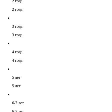
2 года
2 года
3 года
3 года
4 года
4 года
5 лет
5 лет
6-7 лет
6-7 лет