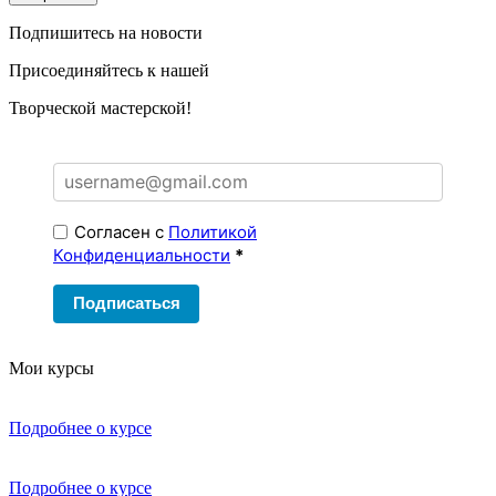
Подпишитесь на новости
Присоединяйтесь к нашей
Творческой мастерской!
Согласен с
Политикой
Конфиденциальности
*
Подписаться
Мои курсы
Подробнее о курсе
Подробнее о курсе