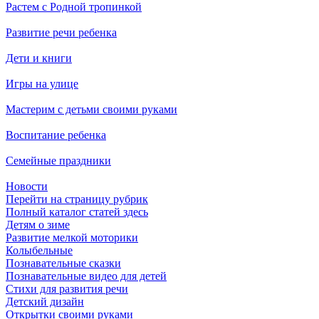
Растем с Родной тропинкой
Развитие речи ребенка
Дети и книги
Игры на улице
Мастерим с детьми своими руками
Воспитание ребенка
Семейные праздники
Новости
Перейти на страницу рубрик
Полный каталог статей здесь
Детям о зиме
Развитие мелкой моторики
Колыбельные
Познавательные сказки
Познавательные видео для детей
Стихи для развития речи
Детский дизайн
Открытки своими руками