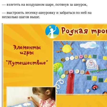
— взлететь на воздушном шаре, потянув за шнурок,
— выстроить лесенку-шнуровку и забраться по ней на
несколько шагов выше.