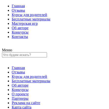
Главная
Отзывы
Курсы для родителей
Бесплатные материалы
Мастерская игр
Об авторе
Конкурсы
Контакты
Меню
Главная
Отзывы
Курсы для родителей
Бесплатные материалы
Об авторе
Конкурсы
О проекте
Партнеры
Реклама на сайте
Карта сайта