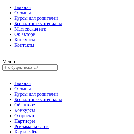
Главная
Отзывы
Курсы для родителей
Бесплатные материалы
Мастерская игр
Об авторе
Конкурсы
Контакты
Меню
Главная
Отзывы
Курсы для родителей
Бесплатные материалы
Об авторе
Конкурсы
О проекте
Партнеры
Реклама на сайте
Карта сайта