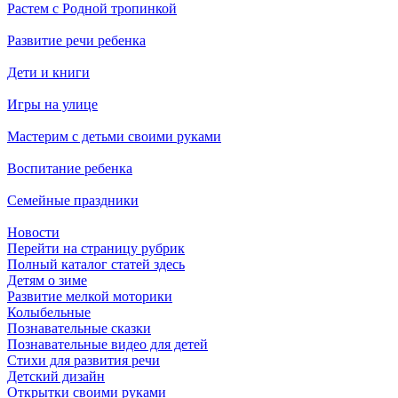
Растем с Родной тропинкой
Развитие речи ребенка
Дети и книги
Игры на улице
Мастерим с детьми своими руками
Воспитание ребенка
Семейные праздники
Новости
Перейти на страницу рубрик
Полный каталог статей здесь
Детям о зиме
Развитие мелкой моторики
Колыбельные
Познавательные сказки
Познавательные видео для детей
Стихи для развития речи
Детский дизайн
Открытки своими руками