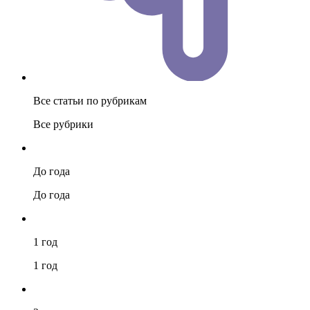
Все статьи по рубрикам
Все рубрики
До года
До года
1 год
1 год