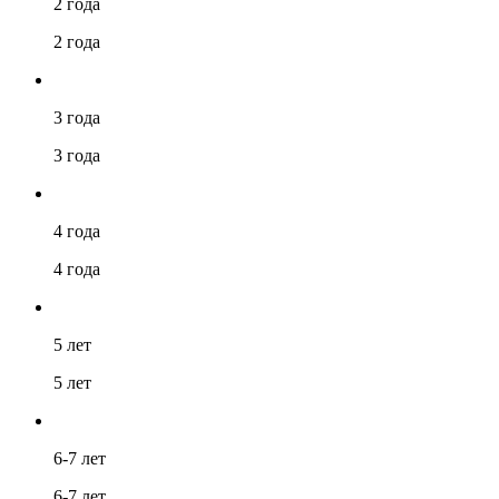
2 года
2 года
3 года
3 года
4 года
4 года
5 лет
5 лет
6-7 лет
6-7 лет