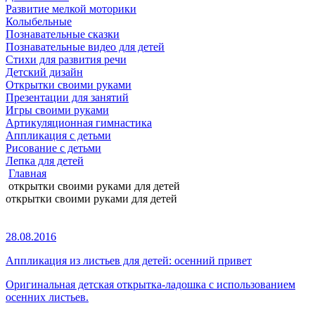
Развитие мелкой моторики
Колыбельные
Познавательные сказки
Познавательные видео для детей
Стихи для развития речи
Детский дизайн
Открытки своими руками
Презентации для занятий
Игры своими руками
Артикуляционная гимнастика
Аппликация с детьми
Рисование с детьми
Лепка для детей
Главная
открытки своими руками для детей
открытки своими руками для детей
28.08.2016
Аппликация из листьев для детей: осенний привет
Оригинальная детская открытка-ладошка с использованием
осенних листьев.