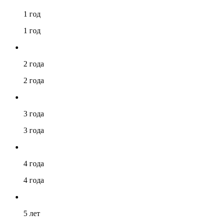
1 год
1 год
2 года
2 года
3 года
3 года
4 года
4 года
5 лет