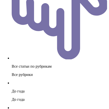
Все статьи по рубрикам
Все рубрики
До года
До года