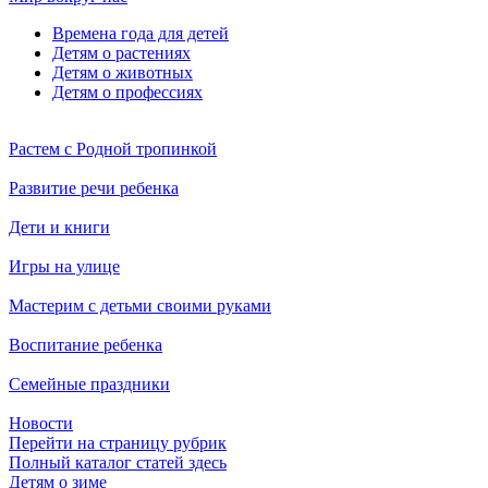
Времена года для детей
Детям о растениях
Детям о животных
Детям о профессиях
Растем с Родной тропинкой
Развитие речи ребенка
Дети и книги
Игры на улице
Мастерим с детьми своими руками
Воспитание ребенка
Семейные праздники
Новости
Перейти на страницу рубрик
Полный каталог статей здесь
Детям о зиме