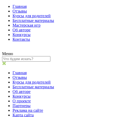
Главная
Отзывы
Курсы для родителей
Бесплатные материалы
Мастерская игр
Об авторе
Конкурсы
Контакты
Меню
Главная
Отзывы
Курсы для родителей
Бесплатные материалы
Об авторе
Конкурсы
О проекте
Партнеры
Реклама на сайте
Карта сайта