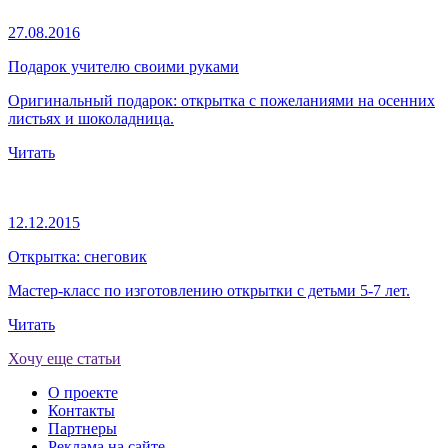
27.08.2016
Подарок учителю своими руками
Оригинальный подарок: открытка с пожеланиями на осенних
листьях и шоколадница.
Читать
12.12.2015
Открытка: снеговик
Мастер-класс по изготовлению открытки с детьми 5-7 лет.
Читать
Хочу еще статьи
О проекте
Контакты
Партнеры
Реклама на сайте