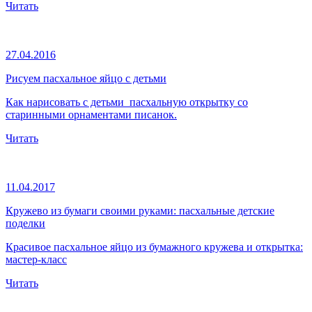
Читать
27.04.2016
Рисуем пасхальное яйцо с детьми
Как нарисовать с детьми пасхальную открытку со
старинными орнаментами писанок.
Читать
11.04.2017
Кружево из бумаги своими руками: пасхальные детские
поделки
Красивое пасхальное яйцо из бумажного кружева и открытка:
мастер-класс
Читать