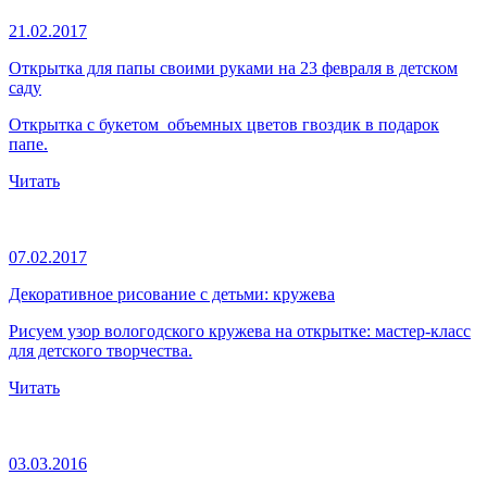
21.02.2017
Открытка для папы своими руками на 23 февраля в детском
саду
Открытка с букетом объемных цветов гвоздик в подарок
папе.
Читать
07.02.2017
Декоративное рисование с детьми: кружева
Рисуем узор вологодского кружева на открытке: мастер-класс
для детского творчества.
Читать
03.03.2016