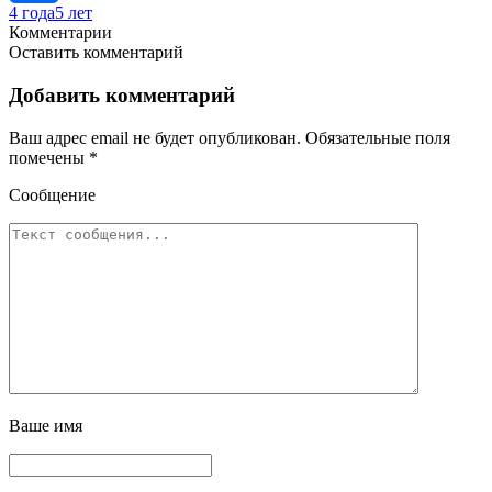
4 года
5 лет
Отправить
Комментарии
Оставить комментарий
Добавить комментарий
Ваш адрес email не будет опубликован.
Обязательные поля
помечены
*
Сообщение
Ваше имя