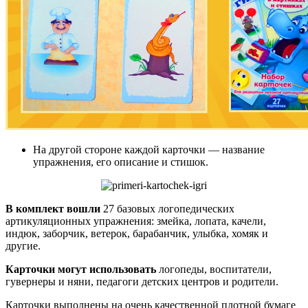
На другой стороне каждой карточки — название
упражнения, его описание и стишок.
В комплект вошли
27 базовых логопедических
артикуляционных упражнения: змейка, лопата, качели,
индюк, заборчик, ветерок, барабанчик, улыбка, хомяк и
другие.
Карточки могут использовать
логопеды, воспитатели,
гувернеры и няни, педагоги детских центров и родители.
Карточки выполнены на очень качественной плотной бумаге