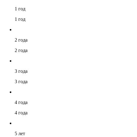
1 год
1 год
2 года
2 года
3 года
3 года
4 года
4 года
5 лет