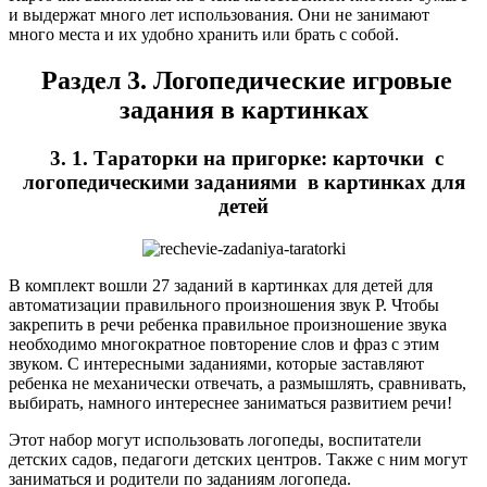
и выдержат много лет использования. Они не занимают
много места и их удобно хранить или брать с собой.
Раздел 3. Логопедические игровые
задания в картинках
3. 1. Тараторки на пригорке: карточки с
логопедическими заданиями в картинках для
детей
В комплект вошли 27 заданий в картинках для детей для
автоматизации правильного произношения звук Р. Чтобы
закрепить в речи ребенка правильное произношение звука
необходимо многократное повторение слов и фраз с этим
звуком. С интересными заданиями, которые заставляют
ребенка не механически отвечать, а размышлять, сравнивать,
выбирать, намного интереснее заниматься развитием речи!
Этот набор могут использовать логопеды, воспитатели
детских садов, педагоги детских центров. Также с ним могут
заниматься и родители по заданиям логопеда.