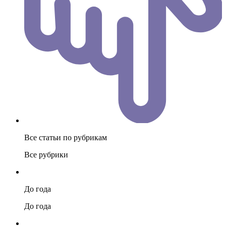
Все статьи по рубрикам
Все рубрики
До года
До года