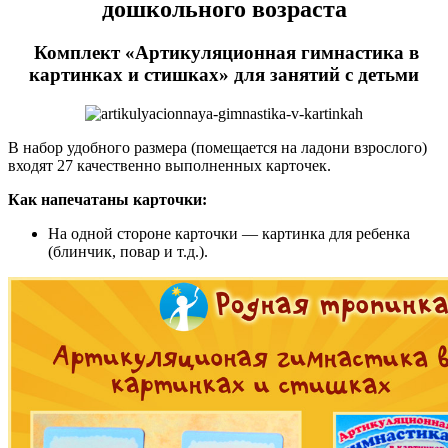
дошкольного возраста
Комплект «Артикуляционная гимнастика в
картинках и стишках» для занятий с детьми
В набор удобного размера (помещается на ладони взрослого)
входят 27 качественно выполненных карточек.
Как напечатаны карточки:
На одной стороне карточки — картинка для ребенка
(блинчик, повар и т.д.).