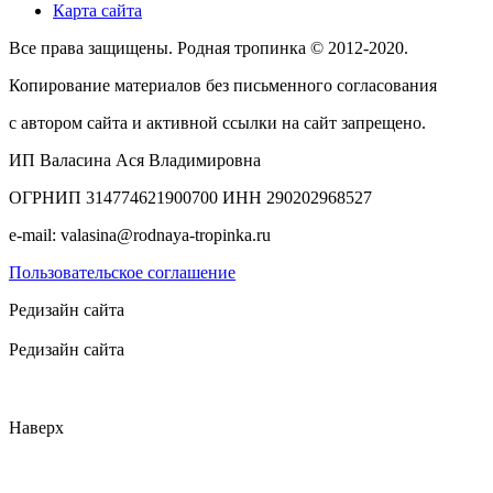
Карта сайта
Все права защищены. Родная тропинка © 2012-2020.
Копирование материалов без письменного согласования
с автором сайта и активной ссылки на сайт запрещено.
ИП Валасина Ася Владимировна
ОГРНИП 314774621900700 ИНН 290202968527
e-mail: valasina@rodnaya-tropinka.ru
Пользовательское соглашение
Редизайн сайта
Редизайн сайта
Наверх