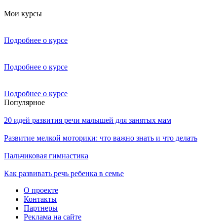
Мои курсы
Подробнее о курсе
Подробнее о курсе
Подробнее о курсе
Популярное
20 идей развития речи малышей для занятых мам
Развитие мелкой моторики: что важно знать и что делать
Пальчиковая гимнастика
Как развивать речь ребенка в семье
О проекте
Контакты
Партнеры
Реклама на сайте