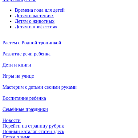
Времена года для детей
Детям о растениях
Детям о животных
Детям о профессиях
Растем с Родной тропинкой
Развитие речи ребенка
Дети и книги
Игры на улице
Мастерим с детьми своими руками
Воспитание ребенка
Семейные праздники
Новости
Перейти на страницу рубрик
Полный каталог статей здесь
Детям о зиме