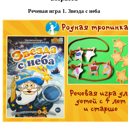
Речевая игра 1. Звезда с неба