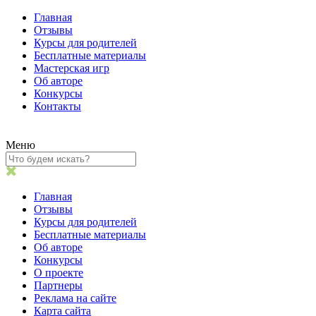
Главная
Отзывы
Курсы для родителей
Бесплатные материалы
Мастерская игр
Об авторе
Конкурсы
Контакты
Меню
Главная
Отзывы
Курсы для родителей
Бесплатные материалы
Об авторе
Конкурсы
О проекте
Партнеры
Реклама на сайте
Карта сайта