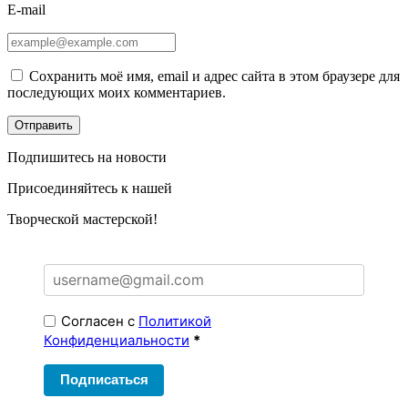
E-mail
Сохранить моё имя, email и адрес сайта в этом браузере для
последующих моих комментариев.
Подпишитесь на новости
Присоединяйтесь к нашей
Творческой мастерской!
Согласен с
Политикой
Конфиденциальности
*
Подписаться