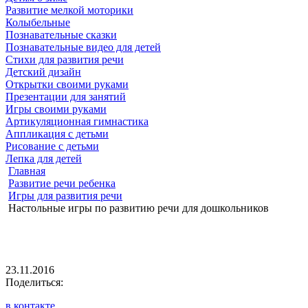
Развитие мелкой моторики
Колыбельные
Познавательные сказки
Познавательные видео для детей
Стихи для развития речи
Детский дизайн
Открытки своими руками
Презентации для занятий
Игры своими руками
Артикуляционная гимнастика
Аппликация с детьми
Рисование с детьми
Лепка для детей
Главная
Развитие речи ребенка
Игры для развития речи
Настольные игры по развитию речи для дошкольников
23.11.2016
Поделиться:
в контакте