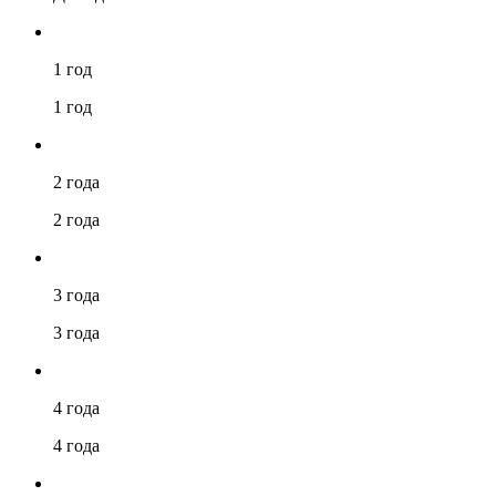
1 год
1 год
2 года
2 года
3 года
3 года
4 года
4 года