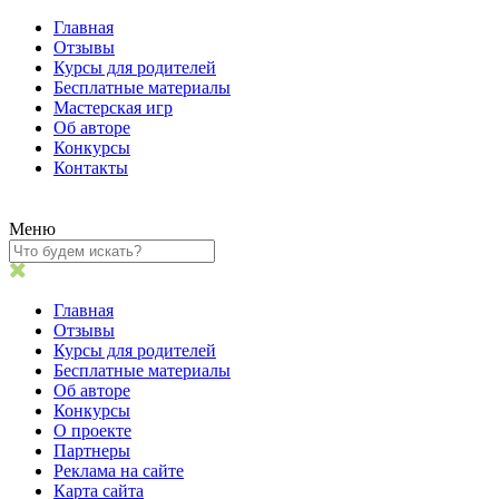
Главная
Отзывы
Курсы для родителей
Бесплатные материалы
Мастерская игр
Об авторе
Конкурсы
Контакты
Меню
Главная
Отзывы
Курсы для родителей
Бесплатные материалы
Об авторе
Конкурсы
О проекте
Партнеры
Реклама на сайте
Карта сайта